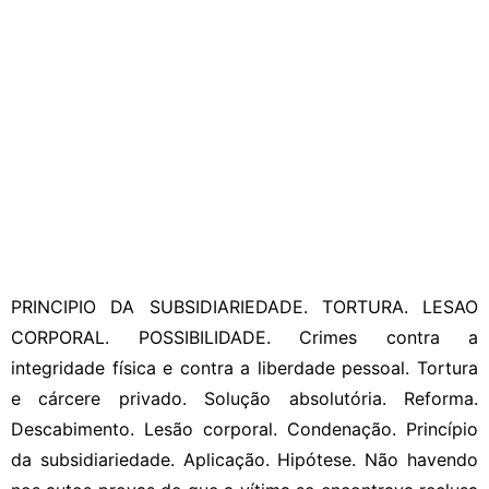
PRINCIPIO DA SUBSIDIARIEDADE. TORTURA. LESAO
CORPORAL. POSSIBILIDADE. Crimes contra a
integridade física e contra a liberdade pessoal. Tortura
e cárcere privado. Solução absolutória. Reforma.
Descabimento. Lesão corporal. Condenação. Princípio
da subsidiariedade. Aplicação. Hipótese. Não havendo