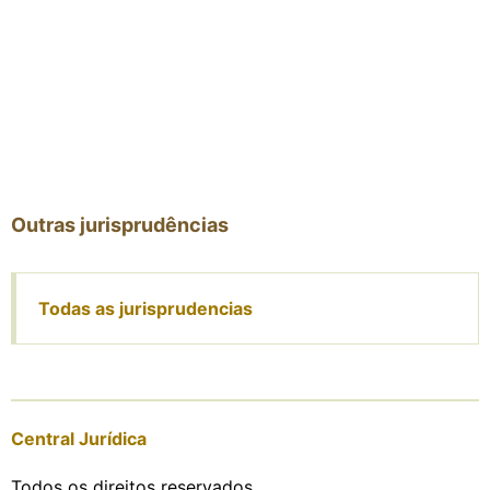
Outras jurisprudências
Todas as jurisprudencias
Central Jurídica
Todos os direitos reservados.