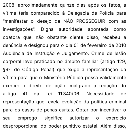
2008, aproximadamente quinze dias após os fatos, a
vítima teria comparecido à Delegacia de Polícia para
"manifestar o desejo de NÃO PROSSEGUIR com as
investigações". Digna autoridade apontada como
coatora que, não obstante ciente disso, recebeu a
denúncia e designou para o dia 01 de fevereiro de 2010
Audiência de Instrução e Julgamento. Crime de lesão
corporal leve praticado no âmbito familiar (artigo 129,
§9º, do Código Penal) que exige a representação da
vítima para que o Ministério Público possa validamente
exercer o direito de ação, malgrado a redação do
artigo 41 da Lei 11.340/06. Necessidade de
representação que revela evolução da política criminal
para os casos de penas curtas. Optar por incentivar o
seu emprego significa autorizar o exercício
desproporcional do poder punitivo estatal. Além disso,