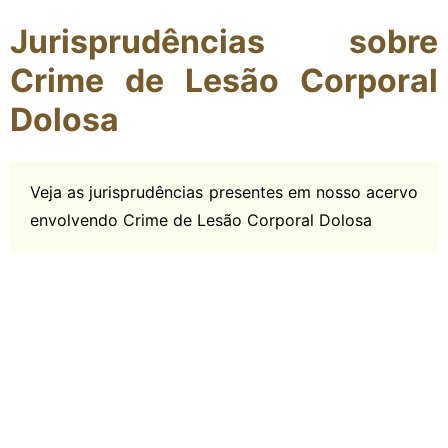
Jurisprudências sobre
Crime de Lesão Corporal
Dolosa
Veja as jurisprudências presentes em nosso acervo
envolvendo Crime de Lesão Corporal Dolosa