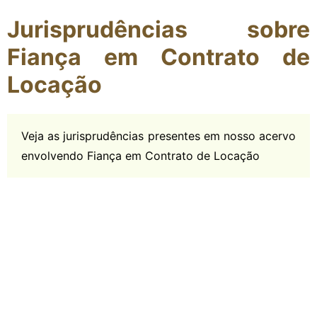
Jurisprudências sobre
Fiança em Contrato de
Locação
Veja as jurisprudências presentes em nosso acervo
envolvendo Fiança em Contrato de Locação