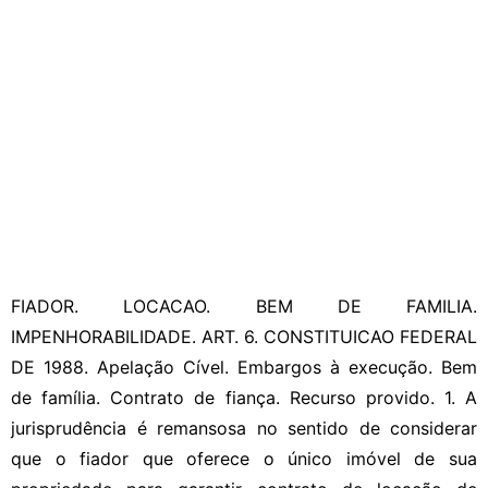
FIADOR. LOCACAO. BEM DE FAMILIA.
IMPENHORABILIDADE. ART. 6. CONSTITUICAO FEDERAL
DE 1988. Apelação Cível. Embargos à execução. Bem
de família. Contrato de fiança. Recurso provido. 1. A
jurisprudência é remansosa no sentido de considerar
que o fiador que oferece o único imóvel de sua