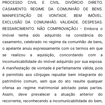
PROCESSO CIVIL E CIVIL. DIVÓRCIO DIRETO.
CASAMENTO. REGIME DA COMUNHÃO DE BENS.
MANIFESTAÇÃO DE VONTADE. BEM IMÓVEL.
EXCLUSÃO DA COMUNHÃO. VALIDADE. DESPESAS.
RESSARCIMENTO. NÃO COMPROVAÇÃO.I - Embora o
imóvel tenha sido adquirido na constância do
casamento, celebrado no regime da comunhão de bens,
o apelante anuiu expressamente com os termos em que
se realizou a aquisição, concordando com a
incomunicabilidade do imóvel adquirido por sua esposa.
A manifestação de vontade é perfeitamente válida, pois
é permitido aos cônjuges repudiar bem integrante do
patrimônio comum, sem que do ato resulte qualquer
ofensa ao regime matrimonial adotado pelas partes.
Assim, deve prevalecer a atuação anterior do
recorrente, reconhecendo a incomunicabilidade do bem,