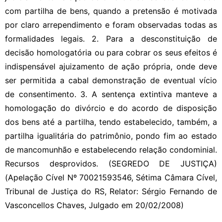
com partilha de bens, quando a pretensão é motivada
por claro arrependimento e foram observadas todas as
formalidades legais. 2. Para a desconstituição de
decisão homologatória ou para cobrar os seus efeitos é
indispensável ajuizamento de ação própria, onde deve
ser permitida a cabal demonstração de eventual vício
de consentimento. 3. A sentença extintiva manteve a
homologação do divórcio e do acordo de disposição
dos bens até a partilha, tendo estabelecido, também, a
partilha igualitária do patrimônio, pondo fim ao estado
de mancomunhão e estabelecendo relação condominial.
Recursos desprovidos. (SEGREDO DE JUSTIÇA)
(Apelação Cível Nº 70021593546, Sétima Câmara Cível,
Tribunal de Justiça do RS, Relator: Sérgio Fernando de
Vasconcellos Chaves, Julgado em 20/02/2008)