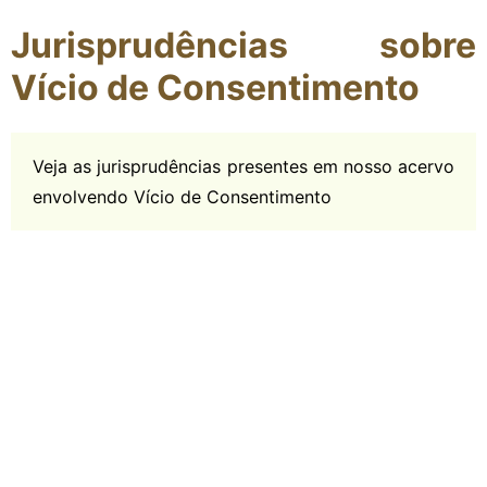
Jurisprudências sobre
Vício de Consentimento
Veja as jurisprudências presentes em nosso acervo
envolvendo Vício de Consentimento