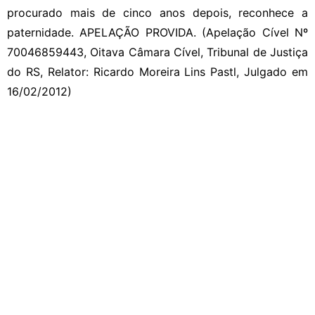
procurado mais de cinco anos depois, reconhece a
paternidade. APELAÇÃO PROVIDA. (Apelação Cível Nº
70046859443, Oitava Câmara Cível, Tribunal de Justiça
do RS, Relator: Ricardo Moreira Lins Pastl, Julgado em
16/02/2012)