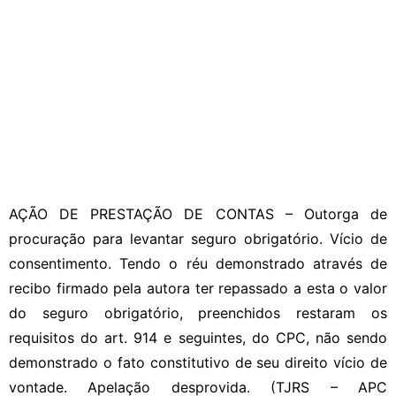
AÇÃO DE PRESTAÇÃO DE CONTAS – Outorga de
procuração para levantar seguro obrigatório. Vício de
consentimento. Tendo o réu demonstrado através de
recibo firmado pela autora ter repassado a esta o valor
do seguro obrigatório, preenchidos restaram os
requisitos do art. 914 e seguintes, do CPC, não sendo
demonstrado o fato constitutivo de seu direito vício de
vontade. Apelação desprovida. (TJRS – APC