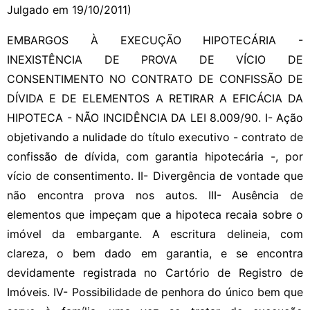
Julgado em 19/10/2011)
EMBARGOS À EXECUÇÃO HIPOTECÁRIA -
INEXISTÊNCIA DE PROVA DE VÍCIO DE
CONSENTIMENTO NO CONTRATO DE CONFISSÃO DE
DÍVIDA E DE ELEMENTOS A RETIRAR A EFICÁCIA DA
HIPOTECA - NÃO INCIDÊNCIA DA LEI 8.009/90. I- Ação
objetivando a nulidade do título executivo - contrato de
confissão de dívida, com garantia hipotecária -, por
vício de consentimento. II- Divergência de vontade que
não encontra prova nos autos. III- Ausência de
elementos que impeçam que a hipoteca recaia sobre o
imóvel da embargante. A escritura delineia, com
clareza, o bem dado em garantia, e se encontra
devidamente registrada no Cartório de Registro de
Imóveis. IV- Possibilidade de penhora do único bem que