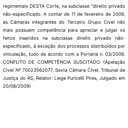
regimentais DESTA Corte, na subclasse "direito privado
não-especificado. A contar de 11 de fevereiro de 2008,
as Câmaras integrantes do Terceiro Grupo Cível não
mais possuem competência para apreciar e julgar os
feitos inseridos na subclasse direito privado não-
especificado, à exceção dos processos distribuídos por
vinculação, tudo de acordo com a Portaria n. 03/2008.
CONFLITO DE COMPETÊNCIA SUSCITADO. (Apelação
Cível Nº 70023562077, Sexta Câmara Cível, Tribunal de
Justiça do RS, Relator: Liege Puricelli Pires, Julgado em
20/08/2009)