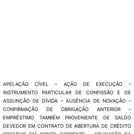
APELAÇÃO CÍVEL – AÇÃO DE EXECUÇÃO –
INSTRUMENTO PARTICULAR DE CONFISSÃO E DE
ASSUNÇÃO DE DÍVIDA – AUSÊNCIA DE NOVAÇÃO –
CONFIRMAÇÃO DE OBRIGAÇÃO ANTERIOR –
EMPRÉSTIMO TAMBÉM PROVENIENTE DE SALDO
DEVEDOR EM CONTRATO DE ABERTURA DE CRÉDITO