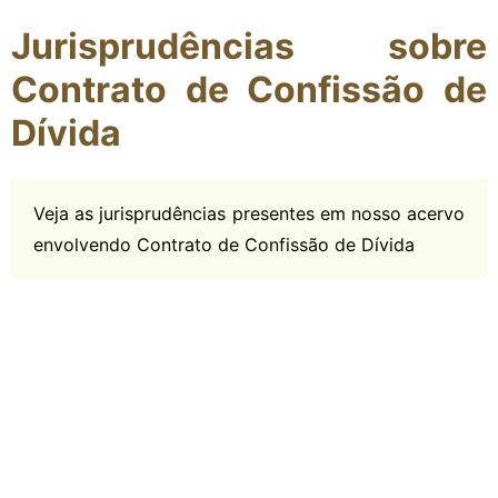
Jurisprudências sobre
Contrato de Confissão de
Dívida
Veja as jurisprudências presentes em nosso acervo
envolvendo Contrato de Confissão de Dívida