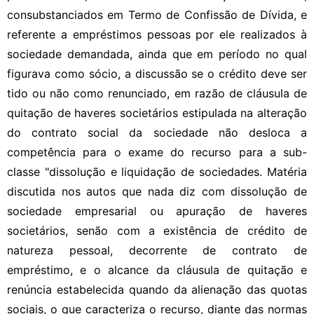
consubstanciados em Termo de Confissão de Dívida, e
referente a empréstimos pessoas por ele realizados à
sociedade demandada, ainda que em período no qual
figurava como sócio, a discussão se o crédito deve ser
tido ou não como renunciado, em razão de cláusula de
quitação de haveres societários estipulada na alteração
do contrato social da sociedade não desloca a
competência para o exame do recurso para a sub-
classe "dissolução e liquidação de sociedades. Matéria
discutida nos autos que nada diz com dissolução de
sociedade empresarial ou apuração de haveres
societários, senão com a existência de crédito de
natureza pessoal, decorrente de contrato de
empréstimo, e o alcance da cláusula de quitação e
renúncia estabelecida quando da alienação das quotas
sociais, o que caracteriza o recurso, diante das normas