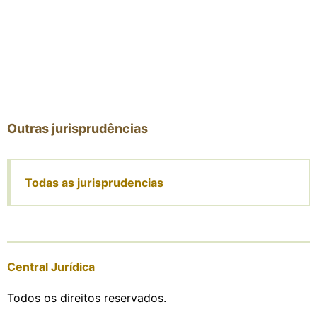
Outras jurisprudências
Todas as jurisprudencias
Central Jurídica
Todos os direitos reservados.