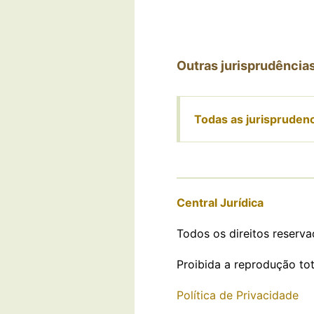
Outras jurisprudência
Todas as jurispruden
Central Jurídica
Todos os direitos reserva
Proibida a reprodução tot
Política de Privacidade