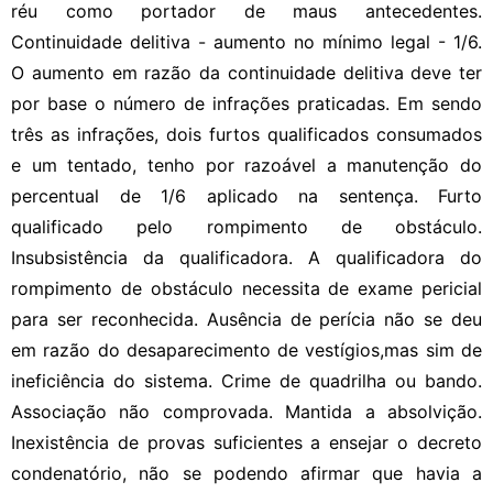
réu como portador de maus antecedentes.
Continuidade delitiva - aumento no mínimo legal - 1/6.
O aumento em razão da continuidade delitiva deve ter
por base o número de infrações praticadas. Em sendo
três as infrações, dois furtos qualificados consumados
e um tentado, tenho por razoável a manutenção do
percentual de 1/6 aplicado na sentença. Furto
qualificado pelo rompimento de obstáculo.
Insubsistência da qualificadora. A qualificadora do
rompimento de obstáculo necessita de exame pericial
para ser reconhecida. Ausência de perícia não se deu
em razão do desaparecimento de vestígios,mas sim de
ineficiência do sistema. Crime de quadrilha ou bando.
Associação não comprovada. Mantida a absolvição.
Inexistência de provas suficientes a ensejar o decreto
condenatório, não se podendo afirmar que havia a