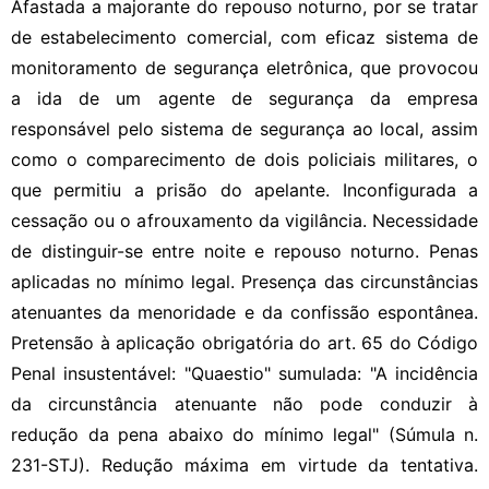
Afastada a majorante do repouso noturno, por se tratar
de estabelecimento comercial, com eficaz sistema de
monitoramento de segurança eletrônica, que provocou
a ida de um agente de segurança da empresa
responsável pelo sistema de segurança ao local, assim
como o comparecimento de dois policiais militares, o
que permitiu a prisão do apelante. Inconfigurada a
cessação ou o afrouxamento da vigilância. Necessidade
de distinguir-se entre noite e repouso noturno. Penas
aplicadas no mínimo legal. Presença das circunstâncias
atenuantes da menoridade e da confissão espontânea.
Pretensão à aplicação obrigatória do art. 65 do Código
Penal insustentável: "Quaestio" sumulada: "A incidência
da circunstância atenuante não pode conduzir à
redução da pena abaixo do mínimo legal" (Súmula n.
231-STJ). Redução máxima em virtude da tentativa.