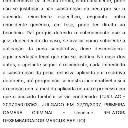
recomendável.Da mesma forma, hipoteticamente, pode
não se justificar a não substituição da pena por ser o
apenado reincidente específico, enquanto outro
reincidente genérico, em tese, pode ter direito ao
benefício. Daí porque defendo o entendimento que o
juiz, dependendo do caso, se avaliar como suficiente a
aplicação da pena substitutiva, deve desconsiderar
aquela vedação legal que não se justifica. No caso dos
autos, o apelante sequer é reincidente, nada impedindo
a substituição da pena reclusiva aplicada por restritiva
de direito, até porque não se mostra incompatível a sua
execução com a medida aplicada no outro processo em
que o acusado também se viu condenado. (TJRJ. AC -
2007.050.03162. JULGADO EM 27/11/2007. PRIMEIRA
CAMARA CRIMINAL - Unanime. RELATOR:
DESEMBARGADOR MARCUS BASILIO)