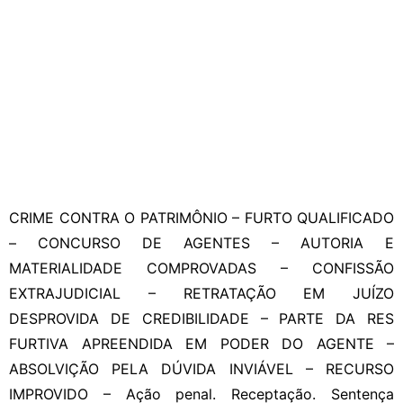
CRIME CONTRA O PATRIMÔNIO – FURTO QUALIFICADO
– CONCURSO DE AGENTES – AUTORIA E
MATERIALIDADE COMPROVADAS – CONFISSÃO
EXTRAJUDICIAL – RETRATAÇÃO EM JUÍZO
DESPROVIDA DE CREDIBILIDADE – PARTE DA RES
FURTIVA APREENDIDA EM PODER DO AGENTE –
ABSOLVIÇÃO PELA DÚVIDA INVIÁVEL – RECURSO
IMPROVIDO – Ação penal. Receptação. Sentença