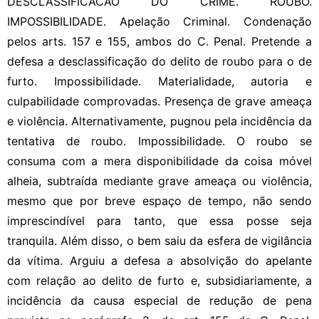
DESCLASSIFICACAO DO CRIME. ROUBO.
IMPOSSIBILIDADE. Apelação Criminal. Condenação
pelos arts. 157 e 155, ambos do C. Penal. Pretende a
defesa a desclassificação do delito de roubo para o de
furto. Impossibilidade. Materialidade, autoria e
culpabilidade comprovadas. Presença de grave ameaça
e violência. Alternativamente, pugnou pela incidência da
tentativa de roubo. Impossibilidade. O roubo se
consuma com a mera disponibilidade da coisa móvel
alheia, subtraída mediante grave ameaça ou violência,
mesmo que por breve espaço de tempo, não sendo
imprescindível para tanto, que essa posse seja
tranquila. Além disso, o bem saiu da esfera de vigilância
da vítima. Arguiu a defesa a absolvição do apelante
com relação ao delito de furto e, subsidiariamente, a
incidência da causa especial de redução de pena