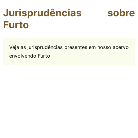
Jurisprudências sobre
Furto
Veja as jurisprudências presentes em nosso acervo
envolvendo Furto