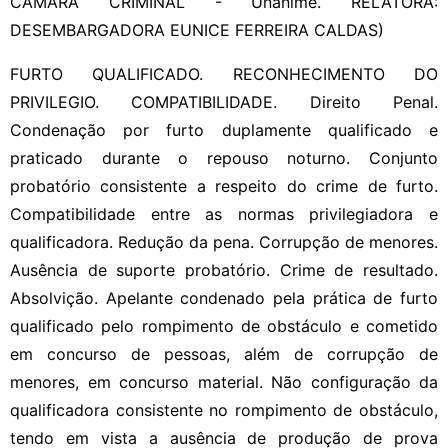
CAMARA CRIMINAL - Unanime. RELATORA:
DESEMBARGADORA EUNICE FERREIRA CALDAS)
FURTO QUALIFICADO. RECONHECIMENTO DO
PRIVILEGIO. COMPATIBILIDADE. Direito Penal.
Condenação por furto duplamente qualificado e
praticado durante o repouso noturno. Conjunto
probatório consistente a respeito do crime de furto.
Compatibilidade entre as normas privilegiadora e
qualificadora. Redução da pena. Corrupção de menores.
Ausência de suporte probatório. Crime de resultado.
Absolvição. Apelante condenado pela prática de furto
qualificado pelo rompimento de obstáculo e cometido
em concurso de pessoas, além de corrupção de
menores, em concurso material. Não configuração da
qualificadora consistente no rompimento de obstáculo,
tendo em vista a ausência de produção de prova