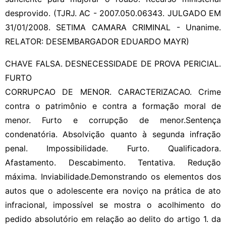
desprovido. (TJRJ. AC - 2007.050.06343. JULGADO EM
31/01/2008. SETIMA CAMARA CRIMINAL - Unanime.
RELATOR: DESEMBARGADOR EDUARDO MAYR)
CHAVE FALSA. DESNECESSIDADE DE PROVA PERICIAL.
FURTO
CORRUPCAO DE MENOR. CARACTERIZACAO. Crime
contra o patrimônio e contra a formação moral de
menor. Furto e corrupção de menor.Sentença
condenatória. Absolvição quanto à segunda infração
penal. Impossibilidade. Furto. Qualificadora.
Afastamento. Descabimento. Tentativa. Redução
máxima. Inviabilidade.Demonstrando os elementos dos
autos que o adolescente era noviço na prática de ato
infracional, impossível se mostra o acolhimento do
pedido absolutório em relação ao delito do artigo 1. da