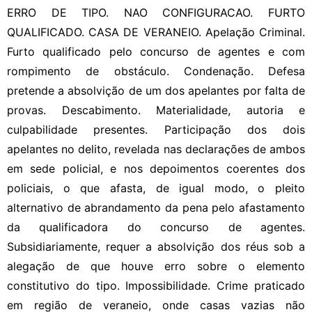
ERRO DE TIPO. NAO CONFIGURACAO. FURTO
QUALIFICADO. CASA DE VERANEIO. Apelação Criminal.
Furto qualificado pelo concurso de agentes e com
rompimento de obstáculo. Condenação. Defesa
pretende a absolvição de um dos apelantes por falta de
provas. Descabimento. Materialidade, autoria e
culpabilidade presentes. Participação dos dois
apelantes no delito, revelada nas declarações de ambos
em sede policial, e nos depoimentos coerentes dos
policiais, o que afasta, de igual modo, o pleito
alternativo de abrandamento da pena pelo afastamento
da qualificadora do concurso de agentes.
Subsidiariamente, requer a absolvição dos réus sob a
alegação de que houve erro sobre o elemento
constitutivo do tipo. Impossibilidade. Crime praticado
em região de veraneio, onde casas vazias não