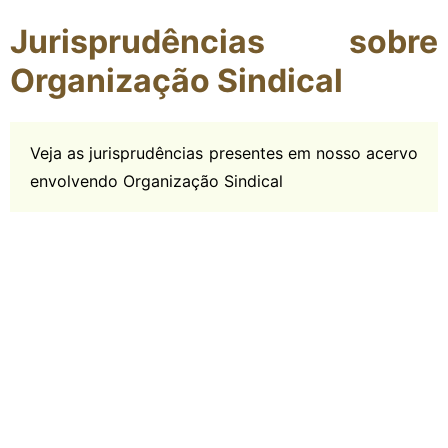
Jurisprudências sobre
Organização Sindical
Veja as jurisprudências presentes em nosso acervo
envolvendo Organização Sindical