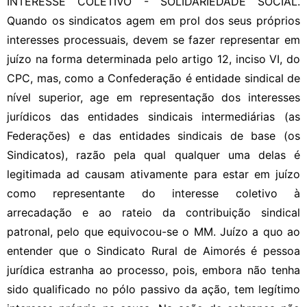
INTERESSE COLETIVO - SOLIDARIEDADE SOCIAL.
Quando os sindicatos agem em prol dos seus próprios
interesses processuais, devem se fazer representar em
juízo na forma determinada pelo artigo 12, inciso VI, do
CPC, mas, como a Confederação é entidade sindical de
nível superior, age em representação dos interesses
jurídicos das entidades sindicais intermediárias (as
Federações) e das entidades sindicais de base (os
Sindicatos), razão pela qual qualquer uma delas é
legitimada ad causam ativamente para estar em juízo
como representante do interesse coletivo à
arrecadação e ao rateio da contribuição sindical
patronal, pelo que equivocou-se o MM. Juízo a quo ao
entender que o Sindicato Rural de Aimorés é pessoa
jurídica estranha ao processo, pois, embora não tenha
sido qualificado no pólo passivo da ação, tem legítimo