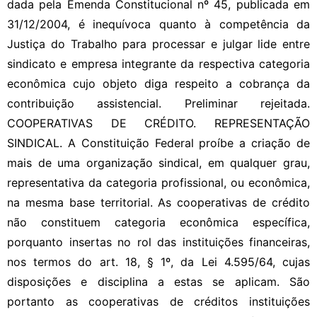
dada pela Emenda Constitucional nº 45, publicada em
31/12/2004, é inequívoca quanto à competência da
Justiça do Trabalho para processar e julgar lide entre
sindicato e empresa integrante da respectiva categoria
econômica cujo objeto diga respeito a cobrança da
contribuição assistencial. Preliminar rejeitada.
COOPERATIVAS DE CRÉDITO. REPRESENTAÇÃO
SINDICAL. A Constituição Federal proíbe a criação de
mais de uma organização sindical, em qualquer grau,
representativa da categoria profissional, ou econômica,
na mesma base territorial. As cooperativas de crédito
não constituem categoria econômica específica,
porquanto insertas no rol das instituições financeiras,
nos termos do art. 18, § 1º, da Lei 4.595/64, cujas
disposições e disciplina a estas se aplicam. São
portanto as cooperativas de créditos instituições