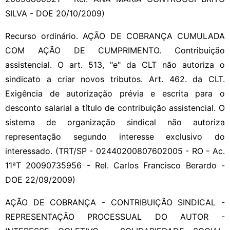
SILVA - DOE 20/10/2009)
Recurso ordinário. AÇÃO DE COBRANÇA CUMULADA
COM AÇÃO DE CUMPRIMENTO. Contribuição
assistencial. O art. 513, "e" da CLT não autoriza o
sindicato a criar novos tributos. Art. 462. da CLT.
Exigência de autorização prévia e escrita para o
desconto salarial a título de contribuição assistencial. O
sistema de organização sindical não autoriza
representação segundo interesse exclusivo do
interessado. (TRT/SP - 02440200807602005 - RO - Ac.
11ªT 20090735956 - Rel. Carlos Francisco Berardo -
DOE 22/09/2009)
AÇÃO DE COBRANÇA - CONTRIBUIÇÃO SINDICAL -
REPRESENTAÇÃO PROCESSUAL DO AUTOR -