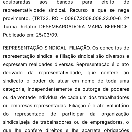
equiparadas aos bancos para efeito de
representatividade sindical. Recurso a que se nega
provimento. (TRT23. RO - 00867.2008.008.23.00-6. 2ª
Turma. Relator DESEMBARGADORA MARIA BERENICE.
Publicado em: 25/03/09)
REPRESENTAÇÃO SINDICAL. FILIAÇÃO. Os conceitos de
representação sindical e filiação sindical são diversos e
expressam realidades diversas. Representação é o ato
derivado da representatividade, que confere ao
sindicato o poder de atuar em nome de toda uma
categoria, independentemente da outorga de poderes
ou da vontade individual de cada um dos trabalhadores
ou empresas representadas. Filiação é o ato voluntário
do representado de participar da organização
sindical,seja de trabalhadores ou de empregadores, o
que lhe confere direitos e lhe acarreta obrigações