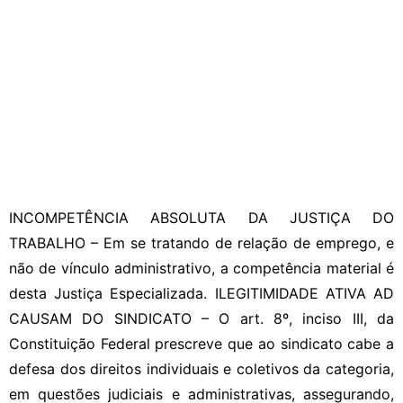
INCOMPETÊNCIA ABSOLUTA DA JUSTIÇA DO
TRABALHO – Em se tratando de relação de emprego, e
não de vínculo administrativo, a competência material é
desta Justiça Especializada. ILEGITIMIDADE ATIVA AD
CAUSAM DO SINDICATO – O art. 8º, inciso III, da
Constituição Federal prescreve que ao sindicato cabe a
defesa dos direitos individuais e coletivos da categoria,
em questões judiciais e administrativas, assegurando,