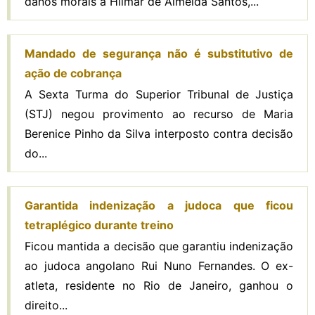
danos morais a Hilmar de Almeida Santos,...
Mandado de segurança não é substitutivo de
ação de cobrança
A Sexta Turma do Superior Tribunal de Justiça
(STJ) negou provimento ao recurso de Maria
Berenice Pinho da Silva interposto contra decisão
do...
Garantida indenização a judoca que ficou
tetraplégico durante treino
Ficou mantida a decisão que garantiu indenização
ao judoca angolano Rui Nuno Fernandes. O ex-
atleta, residente no Rio de Janeiro, ganhou o
direito...