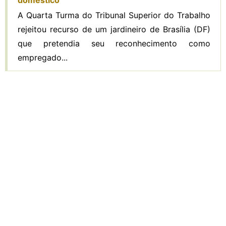
A Quarta Turma do Tribunal Superior do Trabalho
rejeitou recurso de um jardineiro de Brasília (DF)
que pretendia seu reconhecimento como
empregado...