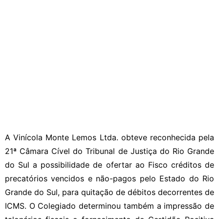
A Vinícola Monte Lemos Ltda. obteve reconhecida pela
21ª Câmara Cível do Tribunal de Justiça do Rio Grande
do Sul a possibilidade de ofertar ao Fisco créditos de
precatórios vencidos e não-pagos pelo Estado do Rio
Grande do Sul, para quitação de débitos decorrentes de
ICMS. O Colegiado determinou também a impressão de