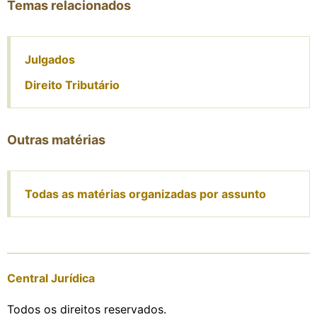
Temas relacionados
Julgados
Direito Tributário
Outras matérias
Todas as matérias organizadas por assunto
Central Jurídica
Todos os direitos reservados.