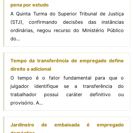
pena por estudo
A Quinta Turma do Superior Tribunal de Justiça
(STJ), confirmando decisões das instâncias
ordinárias, negou recurso do Ministério Público
do...
Tempo da transferência de empregado define
direito a adicional
O tempo é o fator fundamental para que o
julgador identifique se a transferência do
trabalhador possui caráter definitivo ou
provisório. A...
Jardineiro de embaixada é empregado
doméstico