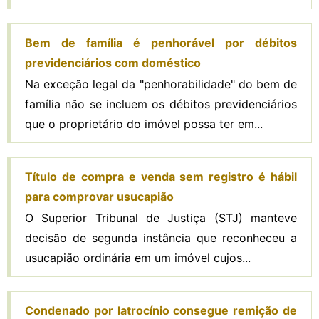
Bem de família é penhorável por débitos
previdenciários com doméstico
Na exceção legal da "penhorabilidade" do bem de
família não se incluem os débitos previdenciários
que o proprietário do imóvel possa ter em...
Título de compra e venda sem registro é hábil
para comprovar usucapião
O Superior Tribunal de Justiça (STJ) manteve
decisão de segunda instância que reconheceu a
usucapião ordinária em um imóvel cujos...
Condenado por latrocínio consegue remição de