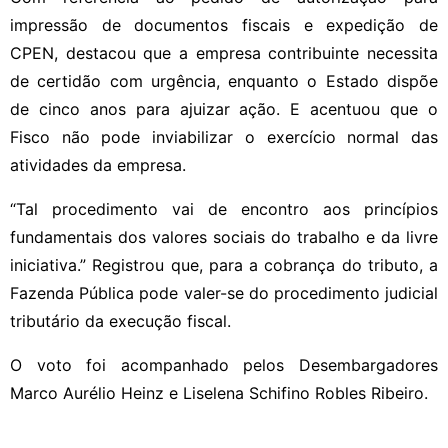
impressão de documentos fiscais e expedição de
CPEN, destacou que a empresa contribuinte necessita
de certidão com urgência, enquanto o Estado dispõe
de cinco anos para ajuizar ação. E acentuou que o
Fisco não pode inviabilizar o exercício normal das
atividades da empresa.
“Tal procedimento vai de encontro aos princípios
fundamentais dos valores sociais do trabalho e da livre
iniciativa.” Registrou que, para a cobrança do tributo, a
Fazenda Pública pode valer-se do procedimento judicial
tributário da execução fiscal.
O voto foi acompanhado pelos Desembargadores
Marco Aurélio Heinz e Liselena Schifino Robles Ribeiro.