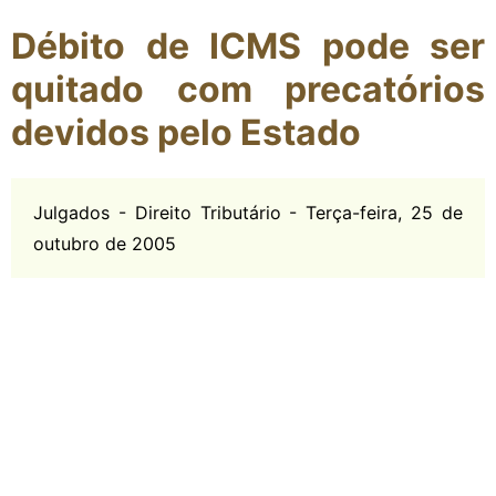
Débito de ICMS pode ser
quitado com precatórios
devidos pelo Estado
Julgados - Direito Tributário - Terça-feira, 25 de
outubro de 2005