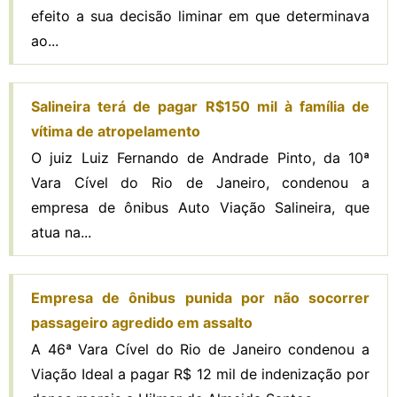
efeito a sua decisão liminar em que determinava
ao...
Salineira terá de pagar R$150 mil à família de
vítima de atropelamento
O juiz Luiz Fernando de Andrade Pinto, da 10ª
Vara Cível do Rio de Janeiro, condenou a
empresa de ônibus Auto Viação Salineira, que
atua na...
Empresa de ônibus punida por não socorrer
passageiro agredido em assalto
A 46ª Vara Cível do Rio de Janeiro condenou a
Viação Ideal a pagar R$ 12 mil de indenização por