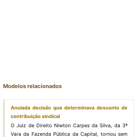
Modelos relacionados
Anulada decisão que determinava desconto de
contribuição sindical
O Juiz de Direito Niwton Carpes da Silva, da 3ª
Vara da Fazenda Pública da Capital, tornou sem