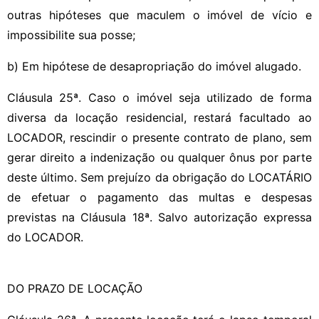
outras hipóteses que maculem o imóvel de vício e
impossibilite sua posse;
b) Em hipótese de desapropriação do imóvel alugado.
Cláusula 25ª. Caso o imóvel seja utilizado de forma
diversa da locação residencial, restará facultado ao
LOCADOR, rescindir o presente contrato de plano, sem
gerar direito a indenização ou qualquer ônus por parte
deste último. Sem prejuízo da obrigação do LOCATÁRIO
de efetuar o pagamento das multas e despesas
previstas na Cláusula 18ª. Salvo autorização expressa
do LOCADOR.
DO PRAZO DE LOCAÇÃO