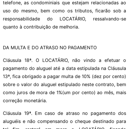
telefone, as condominiais que estejam relacionadas ao
uso do mesmo, bem como os tributos, ficarão sob a
responsabilidade do LOCATÁRIO, ressalvando-se
quanto à contribuição de melhoria.
DA MULTA E DO ATRASO NO PAGAMENTO
Cláusula 18ª. O LOCATÁRIO, não vindo a efetuar o
pagamento do aluguel até a data estipulada na Cláusula
13ª, fica obrigado a pagar multa de 10% (dez por cento)
sobre o valor do aluguel estipulado neste contrato, bem
como juros de mora de 1%(um por cento) ao mês, mais
correção monetária.
Cláusula 19ª. Em caso de atraso no pagamento dos
aluguéis e não compensando o cheque destinado para