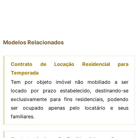
Modelos Relacionados
Contrato de Locação Residencial para
Temporada
Tem por objeto imóvel não mobiliado a ser
locado por prazo estabelecido, destinando-se
exclusivamente para fins residenciais, podendo
ser ocupado apenas pelo locatário e seus
familiares.