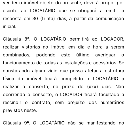
vender o imóvel objeto do presente, deverá propor por
escrito ao LOCATÁRIO que se obrigará a emitir a
resposta em 30 (trinta) dias, a partir da comunicação
inicial.
Cláusula 8ª. O LOCATÁRIO permitirá ao LOCADOR,
realizar vistorias no imóvel em dia e hora a serem
combinados, podendo este último averiguar o
funcionamento de todas as instalações e acessórios. Se
constatando algum vício que possa afetar a estrutura
física do imóvel ficará compelido o LOCATÁRIO a
realizar o conserto, no prazo de (xxx) dias. Não
ocorrendo o conserto, o LOCADOR ficará facultado a
rescindir o contrato, sem prejuízo dos numerários
previstos neste.
Cláusula 9ª. O LOCATÁRIO não se manifestando no