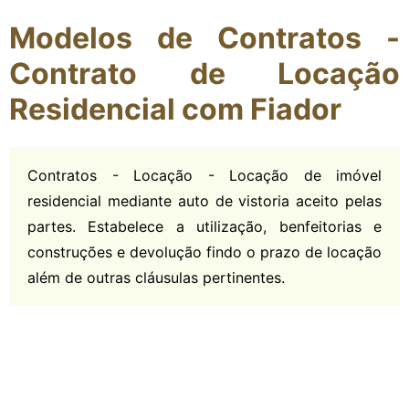
Modelos de Contratos -
Contrato de Locação
Residencial com Fiador
Contratos - Locação - Locação de imóvel
residencial mediante auto de vistoria aceito pelas
partes. Estabelece a utilização, benfeitorias e
construções e devolução findo o prazo de locação
além de outras cláusulas pertinentes.