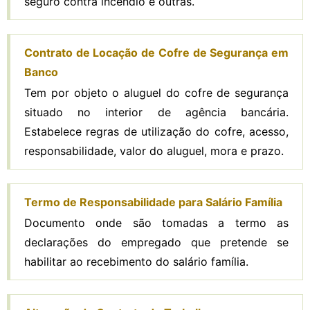
seguro contra incêndio e outras.
Contrato de Locação de Cofre de Segurança em
Banco
Tem por objeto o aluguel do cofre de segurança
situado no interior de agência bancária.
Estabelece regras de utilização do cofre, acesso,
responsabilidade, valor do aluguel, mora e prazo.
Termo de Responsabilidade para Salário Família
Documento onde são tomadas a termo as
declarações do empregado que pretende se
habilitar ao recebimento do salário família.