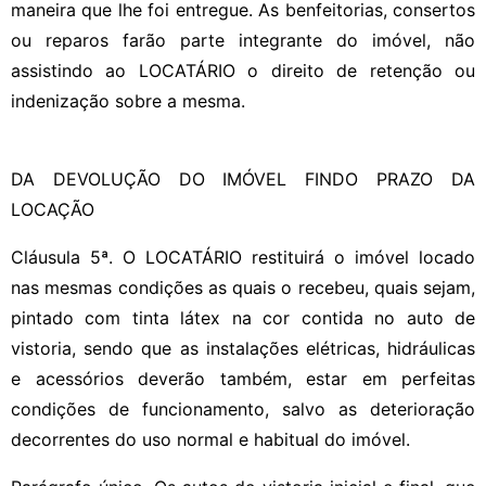
maneira que lhe foi entregue. As benfeitorias, consertos
ou reparos farão parte integrante do imóvel, não
assistindo ao LOCATÁRIO o direito de retenção ou
indenização sobre a mesma.
DA DEVOLUÇÃO DO IMÓVEL FINDO PRAZO DA
LOCAÇÃO
Cláusula 5ª. O LOCATÁRIO restituirá o imóvel locado
nas mesmas condições as quais o recebeu, quais sejam,
pintado com tinta látex na cor contida no auto de
vistoria, sendo que as instalações elétricas, hidráulicas
e acessórios deverão também, estar em perfeitas
condições de funcionamento, salvo as deterioração
decorrentes do uso normal e habitual do imóvel.