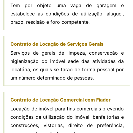
Tem por objeto uma vaga de garagem e
estabelece as condições de utilização, aluguel,
prazo, rescisão e foro competente.
Contrato de Locação de Serviços Gerais
Serviços de gerais de limpeza, conservação e
higienização do imóvel sede das atividades da
locatária, os quais se farão de forma pessoal por
um número determinado de pessoas.
Contrato de Locação Comercial com Fiador
Locação de imóvel para fins comerciais prevendo
condições de utilização do imóvel, benfeitorias e
construções, vistorias, direito de preferência,