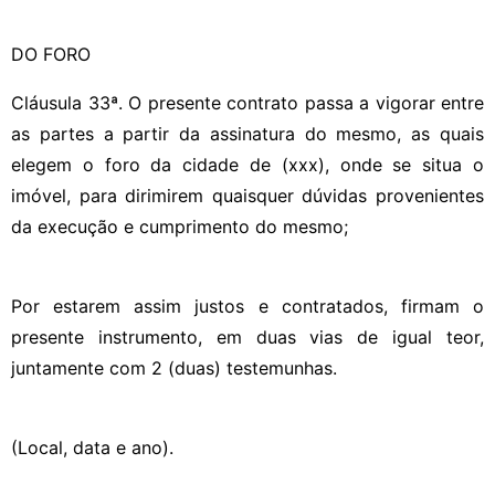
DO FORO
Cláusula 33ª. O presente contrato passa a vigorar entre
as partes a partir da assinatura do mesmo, as quais
elegem o foro da cidade de (xxx), onde se situa o
imóvel, para dirimirem quaisquer dúvidas provenientes
da execução e cumprimento do mesmo;
Por estarem assim justos e contratados, firmam o
presente instrumento, em duas vias de igual teor,
juntamente com 2 (duas) testemunhas.
(Local, data e ano).