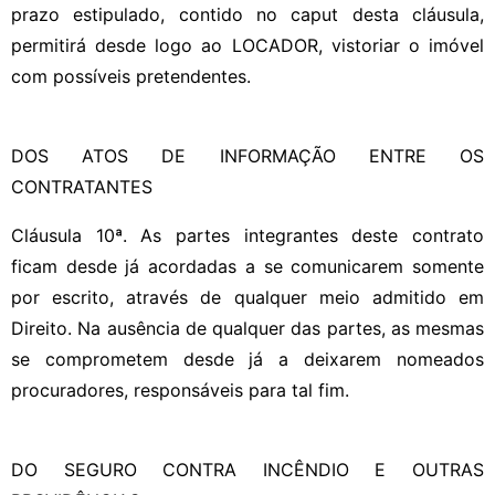
prazo estipulado, contido no caput desta cláusula,
permitirá desde logo ao LOCADOR, vistoriar o imóvel
com possíveis pretendentes.
DOS ATOS DE INFORMAÇÃO ENTRE OS
CONTRATANTES
Cláusula 10ª. As partes integrantes deste contrato
ficam desde já acordadas a se comunicarem somente
por escrito, através de qualquer meio admitido em
Direito. Na ausência de qualquer das partes, as mesmas
se comprometem desde já a deixarem nomeados
procuradores, responsáveis para tal fim.
DO SEGURO CONTRA INCÊNDIO E OUTRAS