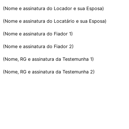
(Nome e assinatura do Locador e sua Esposa)
(Nome e assinatura do Locatário e sua Esposa)
(Nome e assinatura do Fiador 1)
(Nome e assinatura do Fiador 2)
(Nome, RG e assinatura da Testemunha 1)
(Nome, RG e assinatura da Testemunha 2)