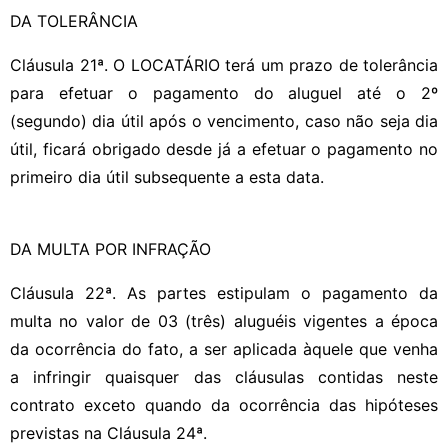
DA TOLERÂNCIA
Cláusula 21ª. O LOCATÁRIO terá um prazo de tolerância
para efetuar o pagamento do aluguel até o 2º
(segundo) dia útil após o vencimento, caso não seja dia
útil, ficará obrigado desde já a efetuar o pagamento no
primeiro dia útil subsequente a esta data.
DA MULTA POR INFRAÇÃO
Cláusula 22ª. As partes estipulam o pagamento da
multa no valor de 03 (três) aluguéis vigentes a época
da ocorrência do fato, a ser aplicada àquele que venha
a infringir quaisquer das cláusulas contidas neste
contrato exceto quando da ocorrência das hipóteses
previstas na Cláusula 24ª.