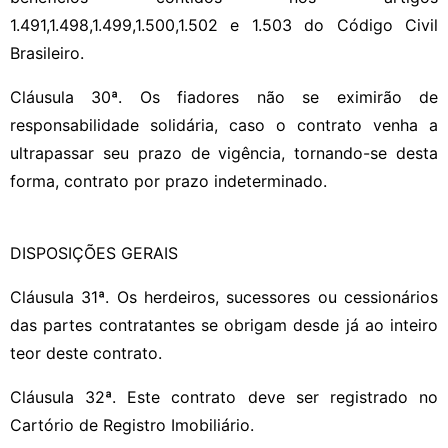
1.491,1.498,1.499,1.500,1.502 e 1.503 do Código Civil
Brasileiro.
Cláusula 30ª. Os fiadores não se eximirão de
responsabilidade solidária, caso o contrato venha a
ultrapassar seu prazo de vigência, tornando-se desta
forma, contrato por prazo indeterminado.
DISPOSIÇÕES GERAIS
Cláusula 31ª. Os herdeiros, sucessores ou cessionários
das partes contratantes se obrigam desde já ao inteiro
teor deste contrato.
Cláusula 32ª. Este contrato deve ser registrado no
Cartório de Registro Imobiliário.