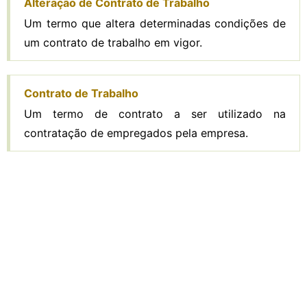
Alteração de Contrato de Trabalho
Um termo que altera determinadas condições de
um contrato de trabalho em vigor.
Contrato de Trabalho
Um termo de contrato a ser utilizado na
contratação de empregados pela empresa.