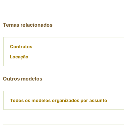
Temas relacionados
Contratos
Locação
Outros modelos
Todos os modelos organizados por assunto