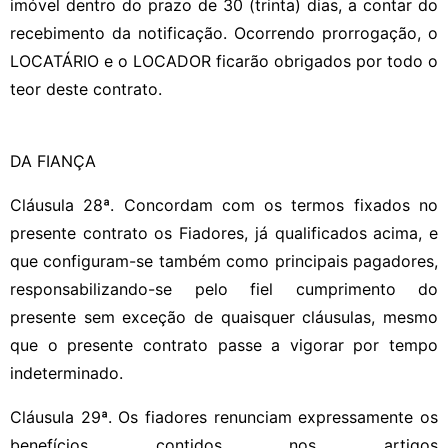
imóvel dentro do prazo de 30 (trinta) dias, a contar do
recebimento da notificação. Ocorrendo prorrogação, o
LOCATÁRIO e o LOCADOR ficarão obrigados por todo o
teor deste contrato.
DA FIANÇA
Cláusula 28ª. Concordam com os termos fixados no
presente contrato os Fiadores, já qualificados acima, e
que configuram-se também como principais pagadores,
responsabilizando-se pelo fiel cumprimento do
presente sem exceção de quaisquer cláusulas, mesmo
que o presente contrato passe a vigorar por tempo
indeterminado.
Cláusula 29ª. Os fiadores renunciam expressamente os
benefícios contidos nos artigos