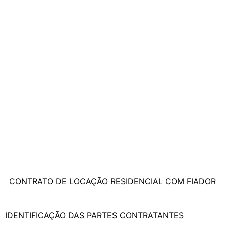
CONTRATO DE LOCAÇÃO RESIDENCIAL COM FIADOR
IDENTIFICAÇÃO DAS PARTES CONTRATANTES