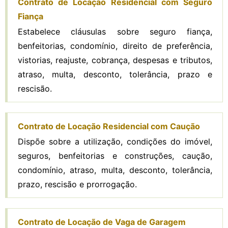
Contrato de Locação Residencial com Seguro
Fiança
Estabelece cláusulas sobre seguro fiança,
benfeitorias, condomínio, direito de preferência,
vistorias, reajuste, cobrança, despesas e tributos,
atraso, multa, desconto, tolerância, prazo e
rescisão.
Contrato de Locação Residencial com Caução
Dispõe sobre a utilização, condições do imóvel,
seguros, benfeitorias e construções, caução,
condomínio, atraso, multa, desconto, tolerância,
prazo, rescisão e prorrogação.
Contrato de Locação de Vaga de Garagem