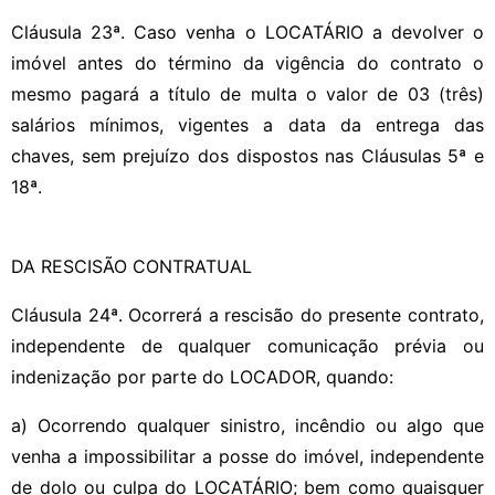
Cláusula 23ª. Caso venha o LOCATÁRIO a devolver o
imóvel antes do término da vigência do contrato o
mesmo pagará a título de multa o valor de 03 (três)
salários mínimos, vigentes a data da entrega das
chaves, sem prejuízo dos dispostos nas Cláusulas 5ª e
18ª.
DA RESCISÃO CONTRATUAL
Cláusula 24ª. Ocorrerá a rescisão do presente contrato,
independente de qualquer comunicação prévia ou
indenização por parte do LOCADOR, quando:
a) Ocorrendo qualquer sinistro, incêndio ou algo que
venha a impossibilitar a posse do imóvel, independente
de dolo ou culpa do LOCATÁRIO; bem como quaisquer