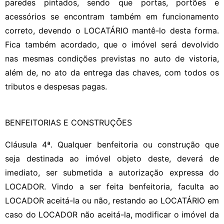
paredes pintados, sendo que portas, portões e
acessórios se encontram também em funcionamento
correto, devendo o LOCATÁRIO mantê-lo desta forma.
Fica também acordado, que o imóvel será devolvido
nas mesmas condições previstas no auto de vistoria,
além de, no ato da entrega das chaves, com todos os
tributos e despesas pagas.
BENFEITORIAS E CONSTRUÇÕES
Cláusula 4ª. Qualquer benfeitoria ou construção que
seja destinada ao imóvel objeto deste, deverá de
imediato, ser submetida a autorização expressa do
LOCADOR. Vindo a ser feita benfeitoria, faculta ao
LOCADOR aceitá-la ou não, restando ao LOCATÁRIO em
caso do LOCADOR não aceitá-la, modificar o imóvel da