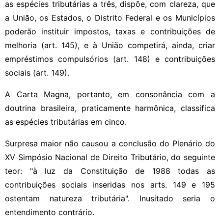
as espécies tributárias a três, dispõe, com clareza, que
a União, os Estados, o Distrito Federal e os Municípios
poderão instituir impostos, taxas e contribuições de
melhoria (art. 145), e à União competirá, ainda, criar
empréstimos compulsórios (art. 148) e contribuições
sociais (art. 149).
A Carta Magna, portanto, em consonância com a
doutrina brasileira, praticamente harmônica, classifica
as espécies tributárias em cinco.
Surpresa maior não causou a conclusão do Plenário do
XV Simpósio Nacional de Direito Tributário, do seguinte
teor: "à luz da Constituição de 1988 todas as
contribuições sociais inseridas nos arts. 149 e 195
ostentam natureza tributária". Inusitado seria o
entendimento contrário.