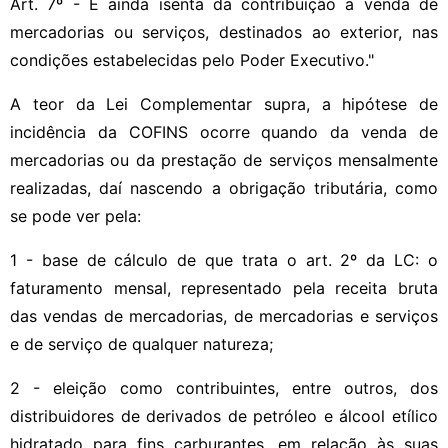
Art. 7º - É ainda isenta da contribuição a venda de
mercadorias ou serviços, destinados ao exterior, nas
condições estabelecidas pelo Poder Executivo."
A teor da Lei Complementar supra, a hipótese de
incidência da COFINS ocorre quando da venda de
mercadorias ou da prestação de serviços mensalmente
realizadas, daí nascendo a obrigação tributária, como
se pode ver pela:
1 - base de cálculo de que trata o art. 2º da LC: o
faturamento mensal, representado pela receita bruta
das vendas de mercadorias, de mercadorias e serviços
e de serviço de qualquer natureza;
2 - eleição como contribuintes, entre outros, dos
distribuidores de derivados de petróleo e álcool etílico
hidratado para fins carburantes, em relação às suas