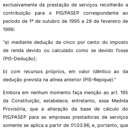
exclusivamente da prestação de serviços recolherão a
contribuição para o PIS/PASEP correspondente ao
período de 1º de outubro de 1995 a 28 de fevereiro de
1996:
"a) mediante dedução de cinco por cento do imposto
de renda devido ou calculado como se devido fosse
(PIS-Dedução);
b) com recursos próprios, em valor idêntico ao da
dedução prevista na alínea anterior (PIS-Repique)."
Embora em nenhum momento faça menção ao art. 195
da Constituição, estabelece, entretanto, essa Medida
Provisória, que a alteração da base de cálculo do
PIS/PASEP para as empresas prestadoras de serviços
somente se aplica a partir de 01.03.96, e, portanto, que