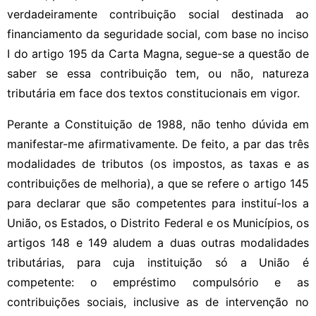
verdadeiramente contribuição social destinada ao
financiamento da seguridade social, com base no inciso
I do artigo 195 da Carta Magna, segue-se a questão de
saber se essa contribuição tem, ou não, natureza
tributária em face dos textos constitucionais em vigor.
Perante a Constituição de 1988, não tenho dúvida em
manifestar-me afirmativamente. De feito, a par das três
modalidades de tributos (os impostos, as taxas e as
contribuições de melhoria), a que se refere o artigo 145
para declarar que são competentes para instituí-los a
União, os Estados, o Distrito Federal e os Municípios, os
artigos 148 e 149 aludem a duas outras modalidades
tributárias, para cuja instituição só a União é
competente: o empréstimo compulsório e as
contribuições sociais, inclusive as de intervenção no