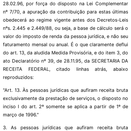
28.02.96, por força do disposto na Lei Complementar
nº 7/70, a apuração da contribuição para estas últimas
obedecerá ao regime vigente antes dos Decretos-Leis
nºs. 2.445 e 2.449/88, ou seja, a base de cálculo será o
valor do imposto de renda da pessoa jurídica, e não seu
faturamento mensal ou anual. É o que claramente deflui
do art. 13, da aludida Medida Provisória, e do item 3, do
ato Declaratório nº 39, de 28.11.95, da SECRETARIA DA
RECEITA FEDERAL, citado linhas atrás, abaixo
reproduzidos:
"Art. 13. Às pessoas jurídicas que aufiram receita bruta
exclusivamente da prestação de serviços, o disposto no
inciso I do art. 2º somente se aplica a partir de 1º de
março de 1996."
3. As pessoas jurídicas que aufiram receita bruta