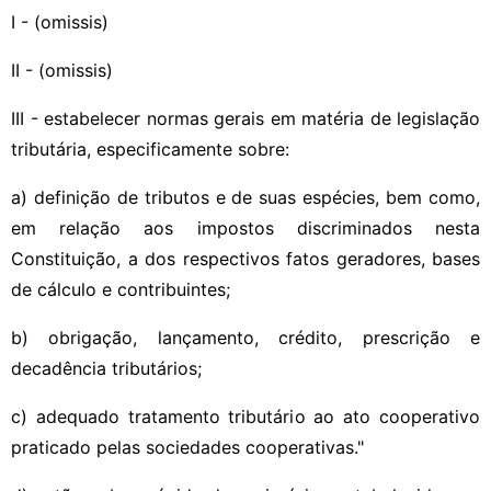
I - (omissis)
II - (omissis)
III - estabelecer normas gerais em matéria de legislação
tributária, especificamente sobre:
a) definição de tributos e de suas espécies, bem como,
em relação aos impostos discriminados nesta
Constituição, a dos respectivos fatos geradores, bases
de cálculo e contribuintes;
b) obrigação, lançamento, crédito, prescrição e
decadência tributários;
c) adequado tratamento tributário ao ato cooperativo
praticado pelas sociedades cooperativas."