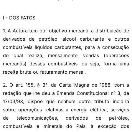
I - DOS FATOS
1. A Autora tem por objetivo mercantil a distribuição de
derivados de petróleo, álcool carburante e outros
combustíveis líquidos carburantes, para a consecução
do qual realiza, mensalmente, vendas (operações
mercantis) desses combustíveis, ou seja, forma uma
receita bruta ou faturamento mensal.
2. O art. 155, § 3º, da Carta Magna de 1988, com a
redação que lhe deu a Emenda Constitucional nº 3, de
17/03/93, dispõe que nenhum outro tributo incidirá
sobre operações relativas a energia elétrica, serviços
de telecomunicações, derivados de petróleo,
combustíveis e minerais do País, à exceção dos