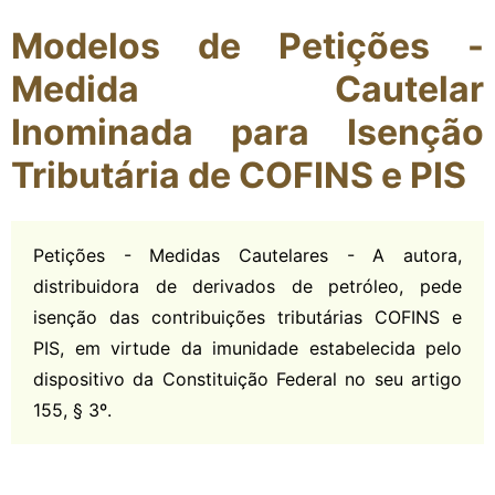
Modelos de Petições -
Medida Cautelar
Inominada para Isenção
Tributária de COFINS e PIS
Petições - Medidas Cautelares - A autora,
distribuidora de derivados de petróleo, pede
isenção das contribuições tributárias COFINS e
PIS, em virtude da imunidade estabelecida pelo
dispositivo da Constituição Federal no seu artigo
155, § 3º.