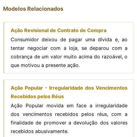
Modelos Relacionados
Ação Revisional de Contrato de Compra
Consumidor deixou de pagar uma dívida e, ao
tentar negociar com a loja, se deparou com a
cobrança de um valor muito acima do razoável, o
que motivou a presente ação.
Ação Popular - Irregularidade dos Vencimentos
Recebidos pelos Réus
Ação Popular movida em face a irregularidade
dos vencimentos recebidos pelos réus, com a
finalidade de promover a devolução dos valores
recebidos abusivamente.