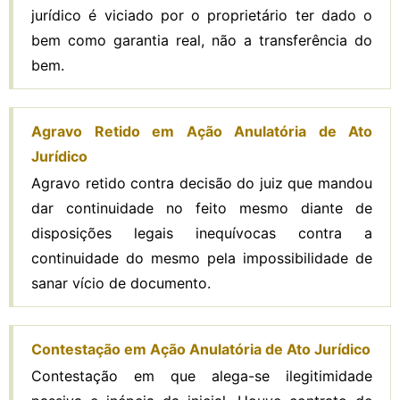
jurídico é viciado por o proprietário ter dado o
bem como garantia real, não a transferência do
bem.
Agravo Retido em Ação Anulatória de Ato
Jurídico
Agravo retido contra decisão do juiz que mandou
dar continuidade no feito mesmo diante de
disposições legais inequívocas contra a
continuidade do mesmo pela impossibilidade de
sanar vício de documento.
Contestação em Ação Anulatória de Ato Jurídico
Contestação em que alega-se ilegitimidade