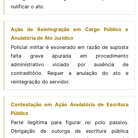
nulificar o ato.
Ação de Reintegração em Cargo Público e
Anulatória de Ato Jurídico
Policial militar é exonerado em razão de suposta
falta grave apurada em procedimento
administrativo viciado por ausência de
contraditório. Requer a anulação do ato e
reintegração do servidor.
Contestação em Ação Anulatória de Escritura
Pública
Parte ilegítima para figurar no polo passivo.
Obrigação de outorga de escritura pública