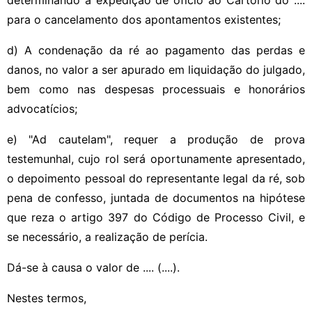
para o cancelamento dos apontamentos existentes;
d) A condenação da ré ao pagamento das perdas e
danos, no valor a ser apurado em liquidação do julgado,
bem como nas despesas processuais e honorários
advocatícios;
e) "Ad cautelam", requer a produção de prova
testemunhal, cujo rol será oportunamente apresentado,
o depoimento pessoal do representante legal da ré, sob
pena de confesso, juntada de documentos na hipótese
que reza o artigo 397 do Código de Processo Civil, e
se necessário, a realização de perícia.
Dá-se à causa o valor de .... (....).
Nestes termos,