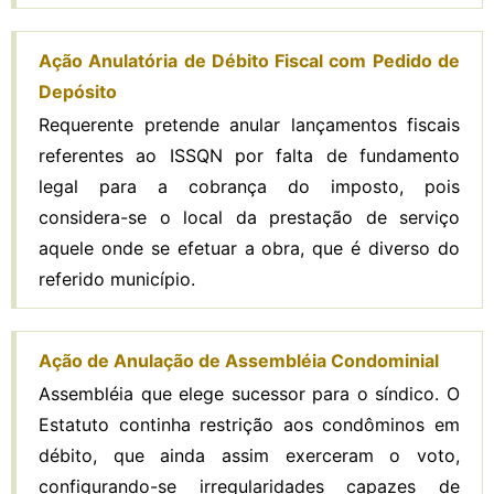
Ação Anulatória de Débito Fiscal com Pedido de
Depósito
Requerente pretende anular lançamentos fiscais
referentes ao ISSQN por falta de fundamento
legal para a cobrança do imposto, pois
considera-se o local da prestação de serviço
aquele onde se efetuar a obra, que é diverso do
referido município.
Ação de Anulação de Assembléia Condominial
Assembléia que elege sucessor para o síndico. O
Estatuto continha restrição aos condôminos em
débito, que ainda assim exerceram o voto,
configurando-se irregularidades capazes de