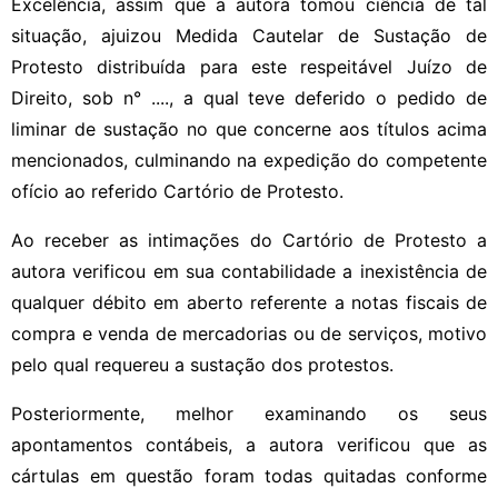
Excelência, assim que a autora tomou ciência de tal
situação, ajuizou Medida Cautelar de Sustação de
Protesto distribuída para este respeitável Juízo de
Direito, sob n° ...., a qual teve deferido o pedido de
liminar de sustação no que concerne aos títulos acima
mencionados, culminando na expedição do competente
ofício ao referido Cartório de Protesto.
Ao receber as intimações do Cartório de Protesto a
autora verificou em sua contabilidade a inexistência de
qualquer débito em aberto referente a notas fiscais de
compra e venda de mercadorias ou de serviços, motivo
pelo qual requereu a sustação dos protestos.
Posteriormente, melhor examinando os seus
apontamentos contábeis, a autora verificou que as
cártulas em questão foram todas quitadas conforme