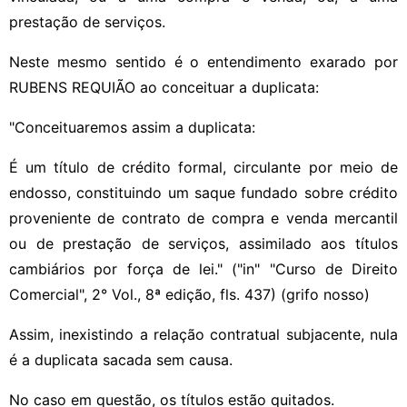
prestação de serviços.
Neste mesmo sentido é o entendimento exarado por
RUBENS REQUIÃO ao conceituar a duplicata:
"Conceituaremos assim a duplicata:
É um título de crédito formal, circulante por meio de
endosso, constituindo um saque fundado sobre crédito
proveniente de contrato de compra e venda mercantil
ou de prestação de serviços, assimilado aos títulos
cambiários por força de lei." ("in" "Curso de Direito
Comercial", 2° Vol., 8ª edição, fls. 437) (grifo nosso)
Assim, inexistindo a relação contratual subjacente, nula
é a duplicata sacada sem causa.
No caso em questão, os títulos estão quitados.