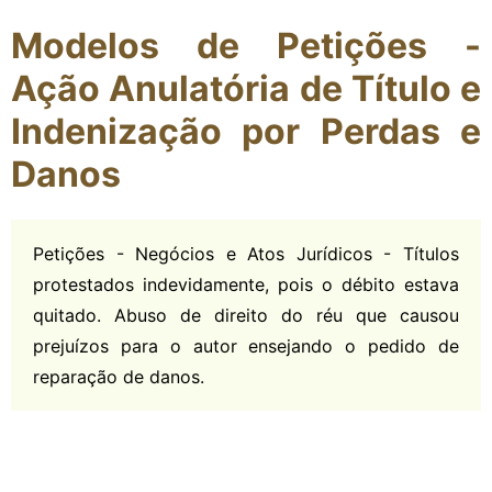
Modelos de Petições -
Ação Anulatória de Título e
Indenização por Perdas e
Danos
Petições - Negócios e Atos Jurídicos - Títulos
protestados indevidamente, pois o débito estava
quitado. Abuso de direito do réu que causou
prejuízos para o autor ensejando o pedido de
reparação de danos.