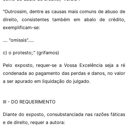
"Outrossim, dentre as causas mais comuns de abuso de
direito, consistentes também em abalo de crédito,
exemplificam-se:
.... "omissis".....
c) o protesto;." (grifamos)
Pelo exposto, requer-se a Vossa Excelência seja a ré
condenada ao pagamento das perdas e danos, no valor
a ser apurado em liquidação do julgado.
III - DO REQUERIMENTO
Diante do exposto, consubstanciada nas razões fáticas
e de direito, requer a autora: