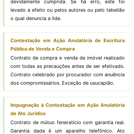
devidamente cumprida. Se há erro, este foi
levado a efeito ou pelos autores ou pelo tabelião
o qual denuncia a lide.
Contestação em Ação Anulatória de Escritura
Pública de Venda e Compra
Contrato de compra e venda de imóvel realizado
com todas as precauções antes de ser efetivado.
Contrato celebrado por procurador com anuência
dos compromissários. Exceção de usucapião.
Impugnação à Contestação em Ação Anulatória
de Ato Jurídico
Contrato de mútuo feneratício com garantia real.
Garantia dada é um aparelho telefônico. Ato