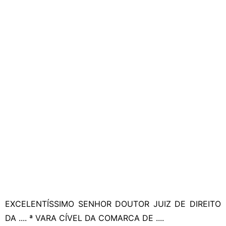
EXCELENTÍSSIMO SENHOR DOUTOR JUIZ DE DIREITO
DA .... ª VARA CÍVEL DA COMARCA DE ....