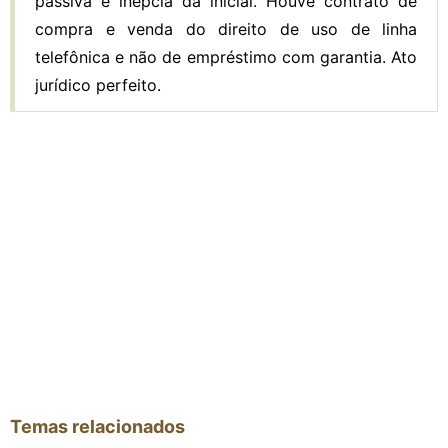
passiva e inépcia da inicial. Houve contrato de
compra e venda do direito de uso de linha
telefônica e não de empréstimo com garantia. Ato
jurídico perfeito.
Temas relacionados