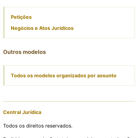
Petições
Negócios e Atos Jurídicos
Outros modelos
Todos os modelos organizados por assunto
Central Jurídica
Todos os direitos reservados.