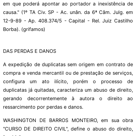
em que poderá apontar ao portador a inexistência de
causa." (1º TA Civ. SP - Ac. unân. da 6ª Câm. Julg. em
12-9-89 - Ap. 408.374/5 - Capital - Rel. Juiz Castilho
Borba). (grifamos)
DAS PERDAS E DANOS
A expedição de duplicatas sem origem em contrato de
compra e venda mercantil ou de prestação de serviços,
configura um ato ilícito, porém o processo de
duplicatas já quitadas, caracteriza um abuso de direito,
gerando decorrentemente à autora o direito ao
ressarcimento por perdas e danos.
WASHINGTON DE BARROS MONTEIRO, em sua obra
"CURSO DE DIREITO CIVIL", define o abuso do direito,