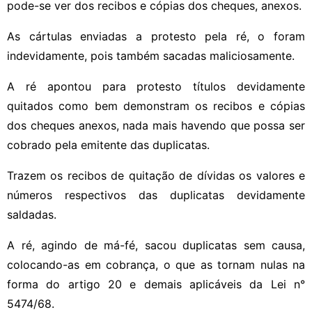
pode-se ver dos recibos e cópias dos cheques, anexos.
As cártulas enviadas a protesto pela ré, o foram
indevidamente, pois também sacadas maliciosamente.
A ré apontou para protesto títulos devidamente
quitados como bem demonstram os recibos e cópias
dos cheques anexos, nada mais havendo que possa ser
cobrado pela emitente das duplicatas.
Trazem os recibos de quitação de dívidas os valores e
números respectivos das duplicatas devidamente
saldadas.
A ré, agindo de má-fé, sacou duplicatas sem causa,
colocando-as em cobrança, o que as tornam nulas na
forma do artigo 20 e demais aplicáveis da Lei n°
5474/68.