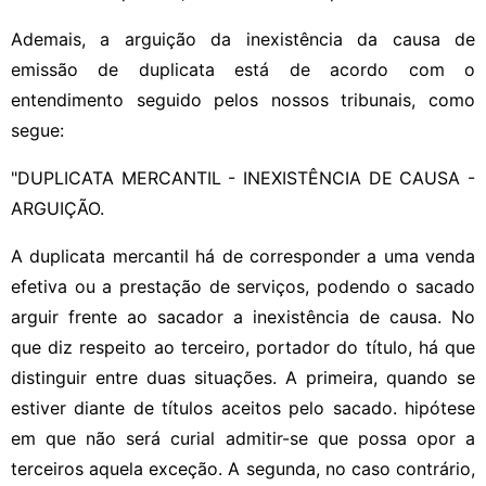
Ademais, a arguição da inexistência da causa de
emissão de duplicata está de acordo com o
entendimento seguido pelos nossos tribunais, como
segue:
"DUPLICATA MERCANTIL - INEXISTÊNCIA DE CAUSA -
ARGUIÇÃO.
A duplicata mercantil há de corresponder a uma venda
efetiva ou a prestação de serviços, podendo o sacado
arguir frente ao sacador a inexistência de causa. No
que diz respeito ao terceiro, portador do título, há que
distinguir entre duas situações. A primeira, quando se
estiver diante de títulos aceitos pelo sacado. hipótese
em que não será curial admitir-se que possa opor a
terceiros aquela exceção. A segunda, no caso contrário,