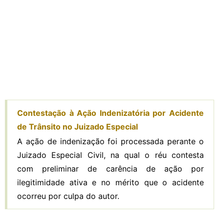
Contestação à Ação Indenizatória por Acidente
de Trânsito no Juizado Especial
A ação de indenização foi processada perante o
Juizado Especial Civil, na qual o réu contesta
com preliminar de carência de ação por
ilegitimidade ativa e no mérito que o acidente
ocorreu por culpa do autor.