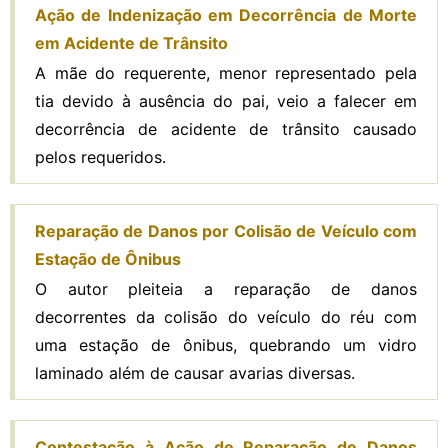
Ação de Indenização em Decorrência de Morte
em Acidente de Trânsito
A mãe do requerente, menor representado pela
tia devido à ausência do pai, veio a falecer em
decorrência de acidente de trânsito causado
pelos requeridos.
Reparação de Danos por Colisão de Veículo com
Estação de Ônibus
O autor pleiteia a reparação de danos
decorrentes da colisão do veículo do réu com
uma estação de ônibus, quebrando um vidro
laminado além de causar avarias diversas.
Contestação à Ação de Reparação de Danos