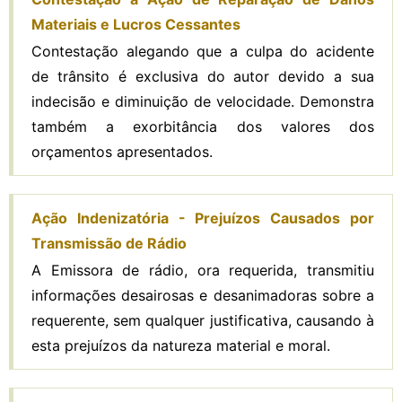
Materiais e Lucros Cessantes
Contestação alegando que a culpa do acidente
de trânsito é exclusiva do autor devido a sua
indecisão e diminuição de velocidade. Demonstra
também a exorbitância dos valores dos
orçamentos apresentados.
Ação Indenizatória - Prejuízos Causados por
Transmissão de Rádio
A Emissora de rádio, ora requerida, transmitiu
informações desairosas e desanimadoras sobre a
requerente, sem qualquer justificativa, causando à
esta prejuízos da natureza material e moral.