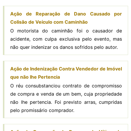
Ação de Reparação de Dano Causado por
Colisão de Veículo com Caminhão
O motorista do caminhão foi o causador de
acidente, com culpa exclusiva pelo evento, mas
não quer indenizar os danos sofridos pelo autor.
Ação de Indenização Contra Vendedor de Imóvel
que não lhe Pertencia
O réu consubstanciou contrato de compromisso
de compra e venda de um bem, cuja propriedade
não lhe pertencia. Foi previsto arras, cumpridas
pelo promissário comprador.