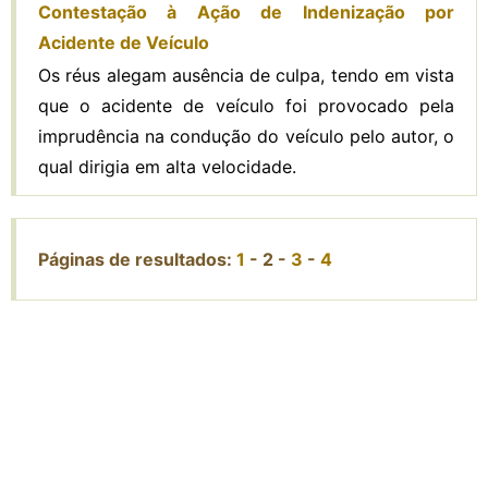
Contestação à Ação de Indenização por
Acidente de Veículo
Os réus alegam ausência de culpa, tendo em vista
que o acidente de veículo foi provocado pela
imprudência na condução do veículo pelo autor, o
qual dirigia em alta velocidade.
Páginas de resultados:
1
-
2
-
3
-
4