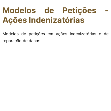
Modelos de Petições -
Ações Indenizatórias
Modelos de petições em ações indenizatórias e de
reparação de danos.