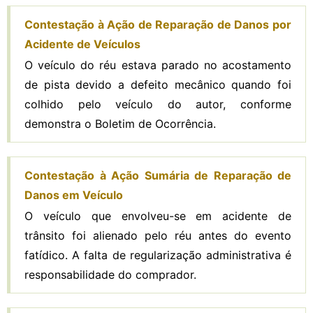
Contestação à Ação de Reparação de Danos por
Acidente de Veículos
O veículo do réu estava parado no acostamento
de pista devido a defeito mecânico quando foi
colhido pelo veículo do autor, conforme
demonstra o Boletim de Ocorrência.
Contestação à Ação Sumária de Reparação de
Danos em Veículo
O veículo que envolveu-se em acidente de
trânsito foi alienado pelo réu antes do evento
fatídico. A falta de regularização administrativa é
responsabilidade do comprador.