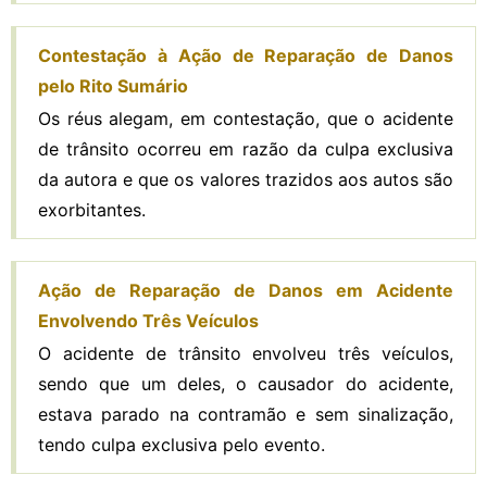
Contestação à Ação de Reparação de Danos
pelo Rito Sumário
Os réus alegam, em contestação, que o acidente
de trânsito ocorreu em razão da culpa exclusiva
da autora e que os valores trazidos aos autos são
exorbitantes.
Ação de Reparação de Danos em Acidente
Envolvendo Três Veículos
O acidente de trânsito envolveu três veículos,
sendo que um deles, o causador do acidente,
estava parado na contramão e sem sinalização,
tendo culpa exclusiva pelo evento.