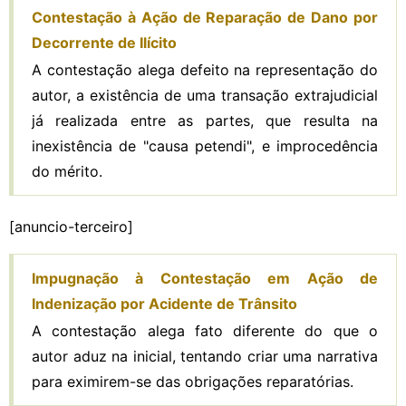
Contestação à Ação de Reparação de Dano por
Decorrente de Ilícito
A contestação alega defeito na representação do
autor, a existência de uma transação extrajudicial
já realizada entre as partes, que resulta na
inexistência de "causa petendi", e improcedência
do mérito.
[anuncio-terceiro]
Impugnação à Contestação em Ação de
Indenização por Acidente de Trânsito
A contestação alega fato diferente do que o
autor aduz na inicial, tentando criar uma narrativa
para eximirem-se das obrigações reparatórias.