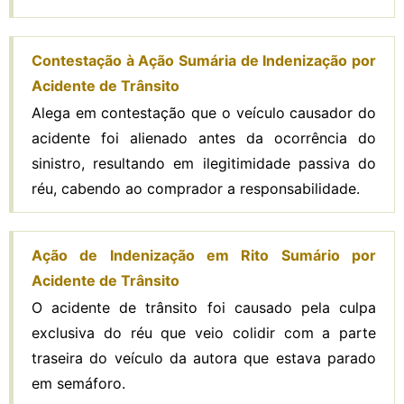
Contestação à Ação Sumária de Indenização por
Acidente de Trânsito
Alega em contestação que o veículo causador do
acidente foi alienado antes da ocorrência do
sinistro, resultando em ilegitimidade passiva do
réu, cabendo ao comprador a responsabilidade.
Ação de Indenização em Rito Sumário por
Acidente de Trânsito
O acidente de trânsito foi causado pela culpa
exclusiva do réu que veio colidir com a parte
traseira do veículo da autora que estava parado
em semáforo.