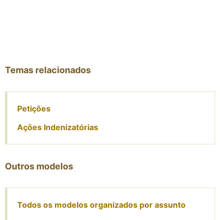
Temas relacionados
Petições
Ações Indenizatórias
Outros modelos
Todos os modelos organizados por assunto