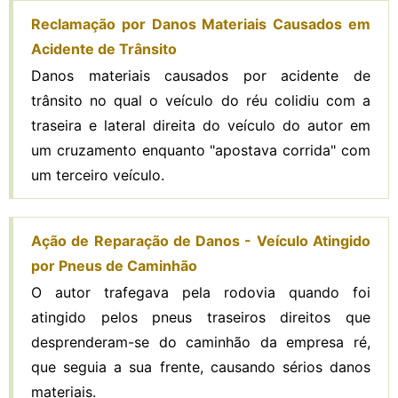
Reclamação por Danos Materiais Causados em
Acidente de Trânsito
Danos materiais causados por acidente de
trânsito no qual o veículo do réu colidiu com a
traseira e lateral direita do veículo do autor em
um cruzamento enquanto "apostava corrida" com
um terceiro veículo.
Ação de Reparação de Danos - Veículo Atingido
por Pneus de Caminhão
O autor trafegava pela rodovia quando foi
atingido pelos pneus traseiros direitos que
desprenderam-se do caminhão da empresa ré,
que seguia a sua frente, causando sérios danos
materiais.