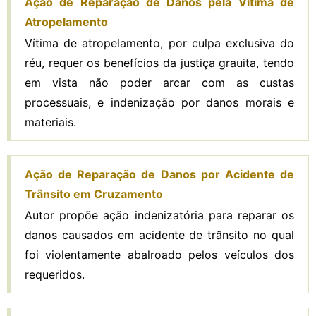
Ação de Reparação de Danos pela Vítima de
Atropelamento
Vítima de atropelamento, por culpa exclusiva do
réu, requer os benefícios da justiça grauita, tendo
em vista não poder arcar com as custas
processuais, e indenização por danos morais e
materiais.
Ação de Reparação de Danos por Acidente de
Trânsito em Cruzamento
Autor propõe ação indenizatória para reparar os
danos causados em acidente de trânsito no qual
foi violentamente abalroado pelos veículos dos
requeridos.