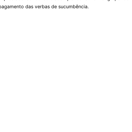
pagamento das verbas de sucumbência.