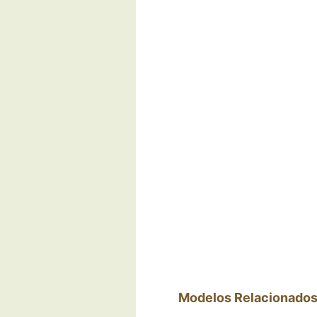
Modelos Relacionado