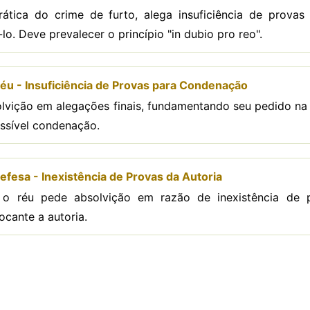
ática do crime de furto, alega insuficiência de provas
lo. Deve prevalecer o princípio "in dubio pro reo".
éu - Insuficiência de Provas para Condenação
solvição em alegações finais, fundamentando seu pedido na 
ssível condenação.
efesa - Inexistência de Provas da Autoria
, o réu pede absolvição em razão de inexistência de
ocante a autoria.