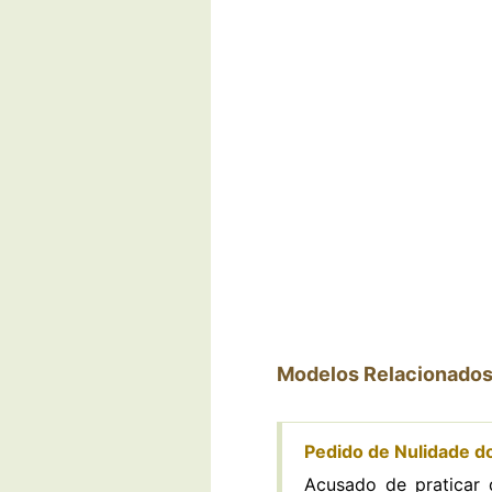
Modelos Relacionado
Pedido de Nulidade do
Acusado de praticar d