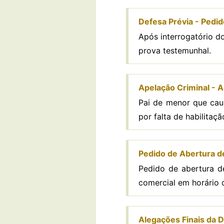
Defesa Prévia - Pedi
Após interrogatório d
prova testemunhal.
Apelação Criminal - A
Pai de menor que cau
por falta de habilitaç
Pedido de Abertura de 
Pedido de abertura de
comercial em horário 
Alegações Finais da D