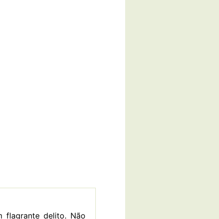
 flagrante delito. Não