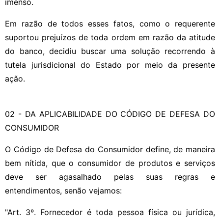
imenso.
Em razão de todos esses fatos, como o requerente
suportou prejuízos de toda ordem em razão da atitude
do banco, decidiu buscar uma solução recorrendo à
tutela jurisdicional do Estado por meio da presente
ação.
02 - DA APLICABILIDADE DO CÓDIGO DE DEFESA DO
CONSUMIDOR
O Código de Defesa do Consumidor define, de maneira
bem nítida, que o consumidor de produtos e serviços
deve ser agasalhado pelas suas regras e
entendimentos, senão vejamos:
"Art. 3º. Fornecedor é toda pessoa física ou jurídica,