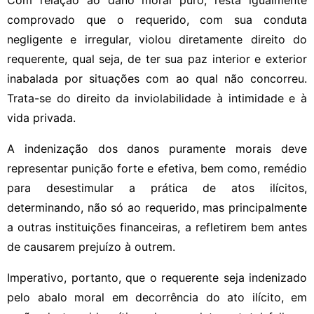
comprovado que o requerido, com sua conduta
negligente e irregular, violou diretamente direito do
requerente, qual seja, de ter sua paz interior e exterior
inabalada por situações com ao qual não concorreu.
Trata-se do direito da inviolabilidade à intimidade e à
vida privada.
A indenização dos danos puramente morais deve
representar punição forte e efetiva, bem como, remédio
para desestimular a prática de atos ilícitos,
determinando, não só ao requerido, mas principalmente
a outras instituições financeiras, a refletirem bem antes
de causarem prejuízo à outrem.
Imperativo, portanto, que o requerente seja indenizado
pelo abalo moral em decorrência do ato ilícito, em