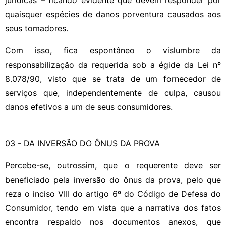
quaisquer espécies de danos porventura causados aos
seus tomadores.
Com isso, fica espontâneo o vislumbre da
responsabilização da requerida sob a égide da Lei nº
8.078/90, visto que se trata de um fornecedor de
serviços que, independentemente de culpa, causou
danos efetivos a um de seus consumidores.
03 - DA INVERSÃO DO ÔNUS DA PROVA
Percebe-se, outrossim, que o requerente deve ser
beneficiado pela inversão do ônus da prova, pelo que
reza o inciso VIII do artigo 6º do Código de Defesa do
Consumidor, tendo em vista que a narrativa dos fatos
encontra respaldo nos documentos anexos, que