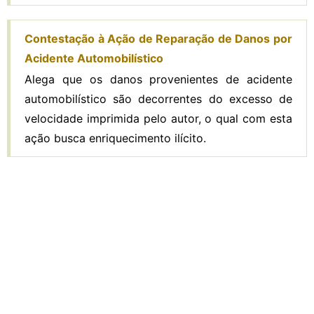
Contestação à Ação de Reparação de Danos por
Acidente Automobilístico
Alega que os danos provenientes de acidente
automobilístico são decorrentes do excesso de
velocidade imprimida pelo autor, o qual com esta
ação busca enriquecimento ilícito.