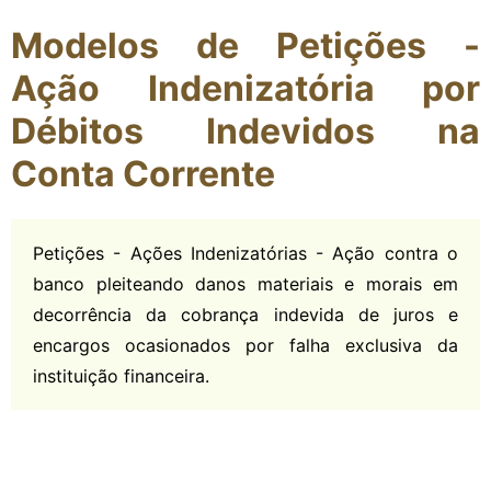
Modelos de Petições -
Ação Indenizatória por
Débitos Indevidos na
Conta Corrente
Petições - Ações Indenizatórias - Ação contra o
banco pleiteando danos materiais e morais em
decorrência da cobrança indevida de juros e
encargos ocasionados por falha exclusiva da
instituição financeira.