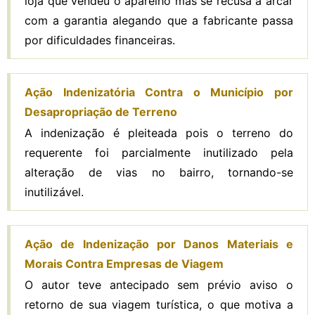
loja que vendeu o aparelho mas se recusa a arcar
com a garantia alegando que a fabricante passa
por dificuldades financeiras.
Ação Indenizatória Contra o Município por
Desapropriação de Terreno
A indenização é pleiteada pois o terreno do
requerente foi parcialmente inutilizado pela
alteração de vias no bairro, tornando-se
inutilizável.
Ação de Indenização por Danos Materiais e
Morais Contra Empresas de Viagem
O autor teve antecipado sem prévio aviso o
retorno de sua viagem turística, o que motiva a