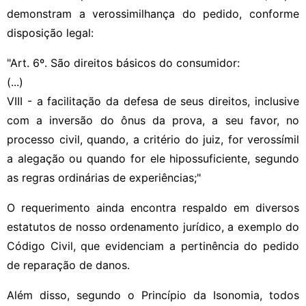
demonstram a verossimilhança do pedido, conforme
disposição legal:
"Art. 6º. São direitos básicos do consumidor:
(...)
VIII - a facilitação da defesa de seus direitos, inclusive
com a inversão do ônus da prova, a seu favor, no
processo civil, quando, a critério do juiz, for verossímil
a alegação ou quando for ele hipossuficiente, segundo
as regras ordinárias de experiências;"
O requerimento ainda encontra respaldo em diversos
estatutos de nosso ordenamento jurídico, a exemplo do
Código Civil, que evidenciam a pertinência do pedido
de reparação de danos.
Além disso, segundo o Princípio da Isonomia, todos