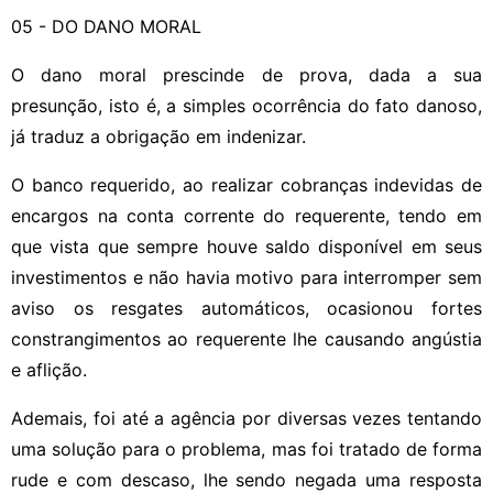
05 - DO DANO MORAL
O dano moral prescinde de prova, dada a sua
presunção, isto é, a simples ocorrência do fato danoso,
já traduz a obrigação em indenizar.
O banco requerido, ao realizar cobranças indevidas de
encargos na conta corrente do requerente, tendo em
que vista que sempre houve saldo disponível em seus
investimentos e não havia motivo para interromper sem
aviso os resgates automáticos, ocasionou fortes
constrangimentos ao requerente lhe causando angústia
e aflição.
Ademais, foi até a agência por diversas vezes tentando
uma solução para o problema, mas foi tratado de forma
rude e com descaso, lhe sendo negada uma resposta