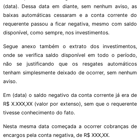
(data). Dessa data em diante, sem nenhum aviso, as
baixas automáticas cessaram e a conta corrente do
requerente passou a ficar negativa, mesmo com saldo
disponível, como sempre, nos investimentos.
Segue anexo também o extrato dos investimentos,
onde se verifica saldo disponível em todo o período,
não se justificando que os resgates automáticos
tenham simplesmente deixado de ocorrer, sem nenhum
aviso.
Em (data) o saldo negativo da conta corrente já era de
R$ X.XXX,XX (valor por extenso), sem que o requerente
tivesse conhecimento do fato.
Nesta mesma data começada a ocorrer cobranças de
encargos pela conta negativa, de R$ XXX,XX.