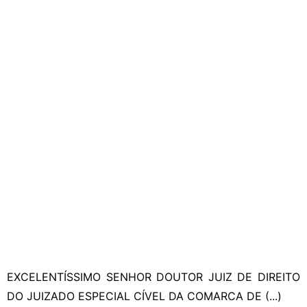
EXCELENTÍSSIMO SENHOR DOUTOR JUIZ DE DIREITO
DO JUIZADO ESPECIAL CÍVEL DA COMARCA DE (...)