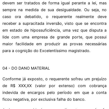
devem ser tratados de forma igual perante a lei, mas
sempre na medida de sua desigualdade. Ou seja, no
caso ora debatido, o requerente realmente deve
receber a supracitada inversão, visto que se encontra
em estado de hipossuficiência, uma vez que disputa a
lide com uma empresa de grande porte, que possui
maior facilidade em produzir as provas necessárias
para a cognição do Excelentíssimo magistrado.
04 - DO DANO MATERIAL
Conforme já exposto, o requerente sofreu um prejuízo
de R$ XXX,XX (valor por extenso) com cobrança
indevida de encargos pelo período em que a conta
ficou negativa, por exclusiva falha do banco.