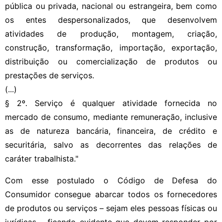
pública ou privada, nacional ou estrangeira, bem como
os entes despersonalizados, que desenvolvem
atividades de produção, montagem, criação,
construção, transformação, importação, exportação,
distribuição ou comercialização de produtos ou
prestações de serviços.
(...)
§ 2º. Serviço é qualquer atividade fornecida no
mercado de consumo, mediante remuneração, inclusive
as de natureza bancária, financeira, de crédito e
securitária, salvo as decorrentes das relações de
caráter trabalhista."
Com esse postulado o Código de Defesa do
Consumidor consegue abarcar todos os fornecedores
de produtos ou serviços – sejam eles pessoas físicas ou
jurídicas – ficando evidente que devem responder por