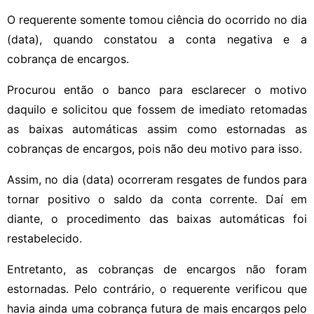
O requerente somente tomou ciência do ocorrido no dia
(data), quando constatou a conta negativa e a
cobrança de encargos.
Procurou então o banco para esclarecer o motivo
daquilo e solicitou que fossem de imediato retomadas
as baixas automáticas assim como estornadas as
cobranças de encargos, pois não deu motivo para isso.
Assim, no dia (data) ocorreram resgates de fundos para
tornar positivo o saldo da conta corrente. Daí em
diante, o procedimento das baixas automáticas foi
restabelecido.
Entretanto, as cobranças de encargos não foram
estornadas. Pelo contrário, o requerente verificou que
havia ainda uma cobrança futura de mais encargos pelo