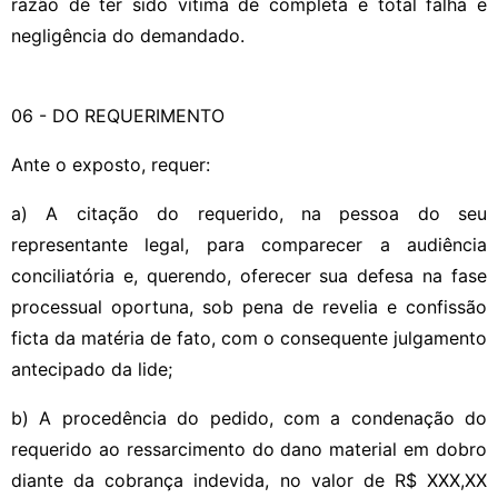
razão de ter sido vítima de completa e total falha e
negligência do demandado.
06 - DO REQUERIMENTO
Ante o exposto, requer:
a) A citação do requerido, na pessoa do seu
representante legal, para comparecer a audiência
conciliatória e, querendo, oferecer sua defesa na fase
processual oportuna, sob pena de revelia e confissão
ficta da matéria de fato, com o consequente julgamento
antecipado da lide;
b) A procedência do pedido, com a condenação do
requerido ao ressarcimento do dano material em dobro
diante da cobrança indevida, no valor de R$ XXX,XX