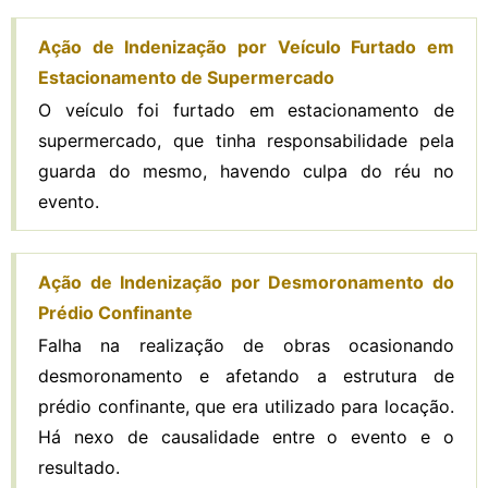
Ação de Indenização por Veículo Furtado em
Estacionamento de Supermercado
O veículo foi furtado em estacionamento de
supermercado, que tinha responsabilidade pela
guarda do mesmo, havendo culpa do réu no
evento.
Ação de Indenização por Desmoronamento do
Prédio Confinante
Falha na realização de obras ocasionando
desmoronamento e afetando a estrutura de
prédio confinante, que era utilizado para locação.
Há nexo de causalidade entre o evento e o
resultado.