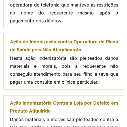
operadora de telefonia que manteve as restrições
no nome do requerente mesmo após o
pagamento dos débitos.
Ação de Indenização contra Operadora de Plano
de Saúde pelo Não Atendimento
Nesta ação indenizatória são pleiteados danos
materiais e morais, pois a requerente não
conseguiu atendimento para seu filho e teve que
pagar uma consulta em clínica particular.
Ação Indenizatória Contra a Loja por Defeito em
Produto Adquirido
Danos materiais e morais são pleiteados contra a