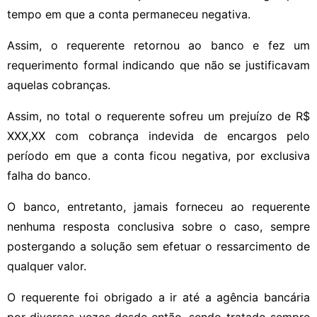
tempo em que a conta permaneceu negativa.
Assim, o requerente retornou ao banco e fez um
requerimento formal indicando que não se justificavam
aquelas cobranças.
Assim, no total o requerente sofreu um prejuízo de R$
XXX,XX com cobrança indevida de encargos pelo
período em que a conta ficou negativa, por exclusiva
falha do banco.
O banco, entretanto, jamais forneceu ao requerente
nenhuma resposta conclusiva sobre o caso, sempre
postergando a solução sem efetuar o ressarcimento de
qualquer valor.
O requerente foi obrigado a ir até a agência bancária
por diversas vezes desde então, sendo tratado sempre