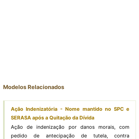
Modelos Relacionados
Ação Indenizatória - Nome mantido no SPC e
SERASA após a Quitação da Dívida
Ação de indenização por danos morais, com
pedido de antecipação de tutela, contra