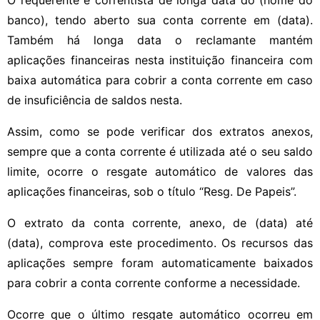
banco), tendo aberto sua conta corrente em (data).
Também há longa data o reclamante mantém
aplicações financeiras nesta instituição financeira com
baixa automática para cobrir a conta corrente em caso
de insuficiência de saldos nesta.
Assim, como se pode verificar dos extratos anexos,
sempre que a conta corrente é utilizada até o seu saldo
limite, ocorre o resgate automático de valores das
aplicações financeiras, sob o título “Resg. De Papeis”.
O extrato da conta corrente, anexo, de (data) até
(data), comprova este procedimento. Os recursos das
aplicações sempre foram automaticamente baixados
para cobrir a conta corrente conforme a necessidade.
Ocorre que o último resgate automático ocorreu em