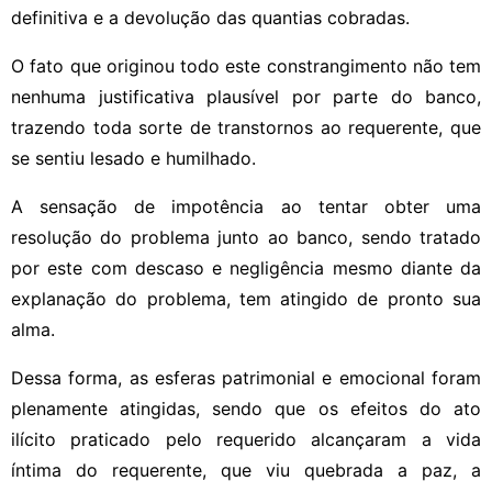
definitiva e a devolução das quantias cobradas.
O fato que originou todo este constrangimento não tem
nenhuma justificativa plausível por parte do banco,
trazendo toda sorte de transtornos ao requerente, que
se sentiu lesado e humilhado.
A sensação de impotência ao tentar obter uma
resolução do problema junto ao banco, sendo tratado
por este com descaso e negligência mesmo diante da
explanação do problema, tem atingido de pronto sua
alma.
Dessa forma, as esferas patrimonial e emocional foram
plenamente atingidas, sendo que os efeitos do ato
ilícito praticado pelo requerido alcançaram a vida
íntima do requerente, que viu quebrada a paz, a