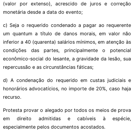
(valor por extenso), acrescido de juros e correção
monetária desde a data do evento;
c) Seja o requerido condenado a pagar ao requerente
um quantum a título de danos morais, em valor não
inferior a 40 (quarenta) salários mínimos, em atenção às
condições das partes, principalmente o potencial
econômico-social do lesante, a gravidade da lesão, sua
repercussão e as circunstâncias fáticas;
d) A condenação do requerido em custas judiciais e
honorários advocatícios, no importe de 20%, caso haja
recurso.
Protesta provar o alegado por todos os meios de prova
em direito admitidas e cabíveis à espécie,
especialmente pelos documentos acostados.