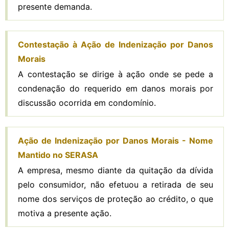
presente demanda.
Contestação à Ação de Indenização por Danos
Morais
A contestação se dirige à ação onde se pede a
condenação do requerido em danos morais por
discussão ocorrida em condomínio.
Ação de Indenização por Danos Morais - Nome
Mantido no SERASA
A empresa, mesmo diante da quitação da dívida
pelo consumidor, não efetuou a retirada de seu
nome dos serviços de proteção ao crédito, o que
motiva a presente ação.