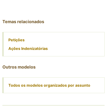
Temas relacionados
Petições
Ações Indenizatórias
Outros modelos
Todos os modelos organizados por assunto