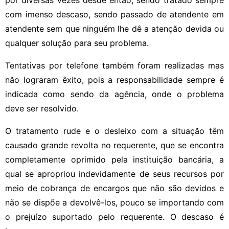
com imenso descaso, sendo passado de atendente em
atendente sem que ninguém lhe dê a atenção devida ou
qualquer solução para seu problema.
Tentativas por telefone também foram realizadas mas
não lograram êxito, pois a responsabilidade sempre é
indicada como sendo da agência, onde o problema
deve ser resolvido.
O tratamento rude e o desleixo com a situação têm
causado grande revolta no requerente, que se encontra
completamente oprimido pela instituição bancária, a
qual se apropriou indevidamente de seus recursos por
meio de cobrança de encargos que não são devidos e
não se dispõe a devolvê-los, pouco se importando com
o prejuízo suportado pelo requerente. O descaso é