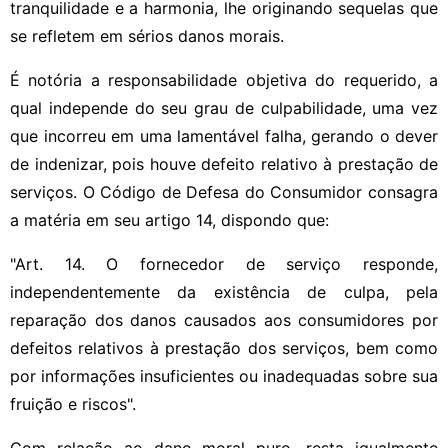
tranquilidade e a harmonia, lhe originando sequelas que
se refletem em sérios danos morais.
É notória a responsabilidade objetiva do requerido, a
qual independe do seu grau de culpabilidade, uma vez
que incorreu em uma lamentável falha, gerando o dever
de indenizar, pois houve defeito relativo à prestação de
serviços. O Código de Defesa do Consumidor consagra
a matéria em seu artigo 14, dispondo que:
"Art. 14. O fornecedor de serviço responde,
independentemente da existência de culpa, pela
reparação dos danos causados aos consumidores por
defeitos relativos à prestação dos serviços, bem como
por informações insuficientes ou inadequadas sobre sua
fruição e riscos".
Com relação ao dano moral puro, resta igualmente