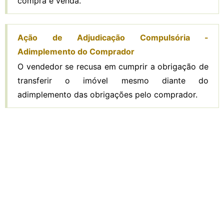
compra e venda.
Ação de Adjudicação Compulsória -
Adimplemento do Comprador
O vendedor se recusa em cumprir a obrigação de
transferir o imóvel mesmo diante do
adimplemento das obrigações pelo comprador.