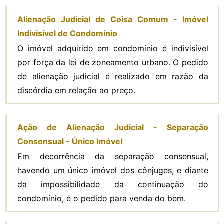
Alienação Judicial de Coisa Comum - Imóvel
Indivisível de Condomínio
O imóvel adquirido em condomínio é indivisível
por força da lei de zoneamento urbano. O pedido
de alienação judicial é realizado em razão da
discórdia em relação ao preço.
Ação de Alienação Judicial - Separação
Consensual - Único Imóvel
Em decorrência da separação consensual,
havendo um único imóvel dos cônjuges, e diante
da impossibilidade da continuação do
condomínio, é o pedido para venda do bem.