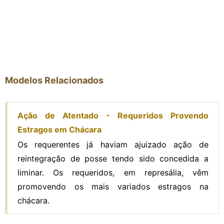
Modelos Relacionados
Ação de Atentado - Requeridos Provendo
Estragos em Chácara
Os requerentes já haviam ajuizado ação de
reintegração de posse tendo sido concedida a
liminar. Os requeridos, em represália, vêm
promovendo os mais variados estragos na
chácara.