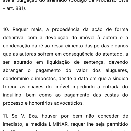
- art. 881).
10. Requer mais, a procedência da ação de forma
definitiva, com a devolução do imóvel à autora e a
condenação da ré ao ressarcimento das perdas e danos
que as autoras sofrem em consequência do atentado, a
ser apurado em liquidação de sentença, devendo
abranger o pagamento do valor dos alugueres,
condomínio e impostos, desde a data em que a síndica
trocou as chaves do imóvel impedindo a entrada do
inquilino, bem como ao pagamento das custas do
processo e honorários advocatícios.
11. Se V. Exa. houver por bem não conceder de
imediato, a medida LIMINAR, requer lhe seja permitido