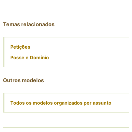
Temas relacionados
Petições
Posse e Domínio
Outros modelos
Todos os modelos organizados por assunto