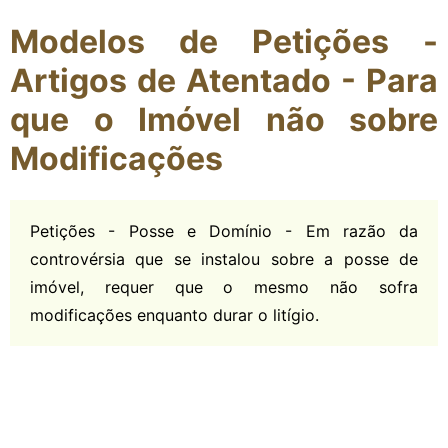
Modelos de Petições -
Artigos de Atentado - Para
que o Imóvel não sobre
Modificações
Petições - Posse e Domínio - Em razão da
controvérsia que se instalou sobre a posse de
imóvel, requer que o mesmo não sofra
modificações enquanto durar o litígio.