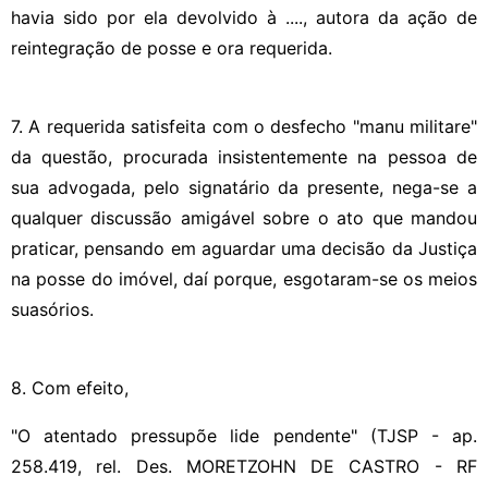
havia sido por ela devolvido à ...., autora da ação de
reintegração de posse e ora requerida.
7. A requerida satisfeita com o desfecho "manu militare"
da questão, procurada insistentemente na pessoa de
sua advogada, pelo signatário da presente, nega-se a
qualquer discussão amigável sobre o ato que mandou
praticar, pensando em aguardar uma decisão da Justiça
na posse do imóvel, daí porque, esgotaram-se os meios
suasórios.
8. Com efeito,
"O atentado pressupõe lide pendente" (TJSP - ap.
258.419, rel. Des. MORETZOHN DE CASTRO - RF