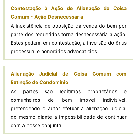
Contestação à Ação de Alienação de Coisa
Comum - Ação Desnecessária
A inexistência de oposição da venda do bem por
parte dos requeridos torna desnecessária a ação.
Estes pedem, em contestação, a inversão do ônus
processual e honorários advocatícios.
Alienação Judicial de Coisa Comum com
Extinção de Condomínio
As partes são legítimos proprietários e
comunheiros de bem imóvel indivisível,
pretendendo o autor efetuar a alienação judicial
do mesmo diante a impossibilidade de continuar
com a posse conjunta.