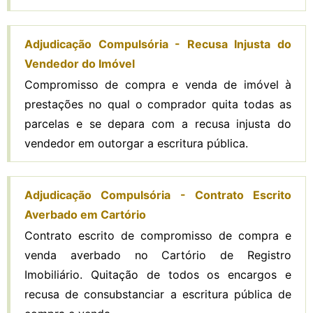
Adjudicação Compulsória - Recusa Injusta do
Vendedor do Imóvel
Compromisso de compra e venda de imóvel à
prestações no qual o comprador quita todas as
parcelas e se depara com a recusa injusta do
vendedor em outorgar a escritura pública.
Adjudicação Compulsória - Contrato Escrito
Averbado em Cartório
Contrato escrito de compromisso de compra e
venda averbado no Cartório de Registro
Imobiliário. Quitação de todos os encargos e
recusa de consubstanciar a escritura pública de