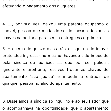
efetuando o pagamento dos alugueres.
4. ...., por sua vez, deixou uma parente ocupando o
imóvel, pessoa que mudando-se do mesmo deixou as
chaves na portaria para serem entregues ao primeiro.
5. Há cerca de quinze dias atrás, o inquilino do imóvel
pretendeu ingressar no mesmo, havendo sido impedido
pela síndica do edifício, ...., que por ser policial,
ignorante e arbitrária, resolveu trocar as chaves do
apartamento "sub judice" e impedir a entrada de
qualquer pessoa no aludido apartamento.
6. Disse ainda a síndica ao inquilino e ao seu fiador que
o acompanhava na oportunidade, que o apartamento