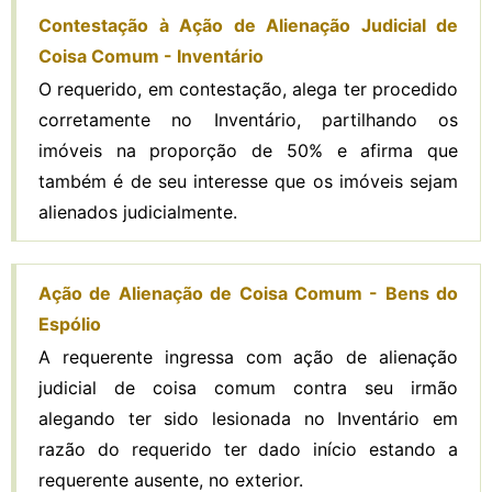
Contestação à Ação de Alienação Judicial de
Coisa Comum - Inventário
O requerido, em contestação, alega ter procedido
corretamente no Inventário, partilhando os
imóveis na proporção de 50% e afirma que
também é de seu interesse que os imóveis sejam
alienados judicialmente.
Ação de Alienação de Coisa Comum - Bens do
Espólio
A requerente ingressa com ação de alienação
judicial de coisa comum contra seu irmão
alegando ter sido lesionada no Inventário em
razão do requerido ter dado início estando a
requerente ausente, no exterior.