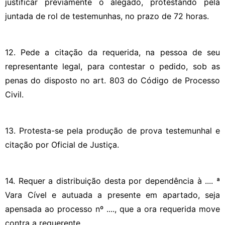
justificar previamente o alegado, protestando pela
juntada de rol de testemunhas, no prazo de 72 horas.
12. Pede a citação da requerida, na pessoa de seu
representante legal, para contestar o pedido, sob as
penas do disposto no art. 803 do Código de Processo
Civil.
13. Protesta-se pela produção de prova testemunhal e
citação por Oficial de Justiça.
14. Requer a distribuição desta por dependência à .... ª
Vara Cível e autuada a presente em apartado, seja
apensada ao processo nº ...., que a ora requerida move
contra a requerente.