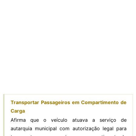
Transportar Passageiros em Compartimento de
Carga
Afirma que o veículo atuava a serviço de
autarquia municipal com autorização legal para