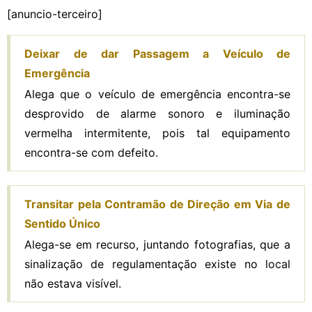
[anuncio-terceiro]
Deixar de dar Passagem a Veículo de
Emergência
Alega que o veículo de emergência encontra-se
desprovido de alarme sonoro e iluminação
vermelha intermitente, pois tal equipamento
encontra-se com defeito.
Transitar pela Contramão de Direção em Via de
Sentido Único
Alega-se em recurso, juntando fotografias, que a
sinalização de regulamentação existe no local
não estava visível.