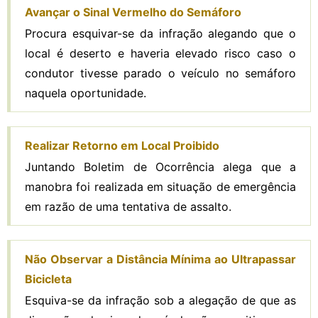
Avançar o Sinal Vermelho do Semáforo
Procura esquivar-se da infração alegando que o
local é deserto e haveria elevado risco caso o
condutor tivesse parado o veículo no semáforo
naquela oportunidade.
Realizar Retorno em Local Proibido
Juntando Boletim de Ocorrência alega que a
manobra foi realizada em situação de emergência
em razão de uma tentativa de assalto.
Não Observar a Distância Mínima ao Ultrapassar
Bicicleta
Esquiva-se da infração sob a alegação de que as