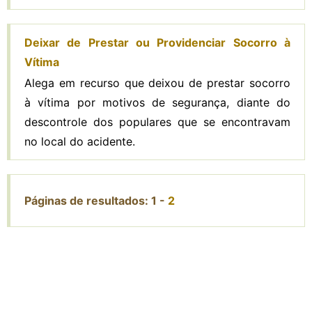
Deixar de Prestar ou Providenciar Socorro à
Vítima
Alega em recurso que deixou de prestar socorro
à vítima por motivos de segurança, diante do
descontrole dos populares que se encontravam
no local do acidente.
Páginas de resultados:
1
-
2