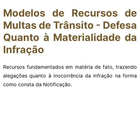
Modelos de Recursos de
Multas de Trânsito - Defesa
Quanto à Materialidade da
Infração
Recursos fundamentados em matéria de fato, trazendo
alegações quanto à inocorrência da infração na forma
como consta da Notificação.