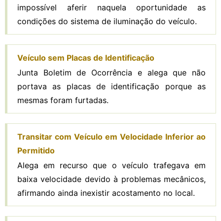
impossível aferir naquela oportunidade as
condições do sistema de iluminação do veículo.
Veículo sem Placas de Identificação
Junta Boletim de Ocorrência e alega que não
portava as placas de identificação porque as
mesmas foram furtadas.
Transitar com Veículo em Velocidade Inferior ao
Permitido
Alega em recurso que o veículo trafegava em
baixa velocidade devido à problemas mecânicos,
afirmando ainda inexistir acostamento no local.