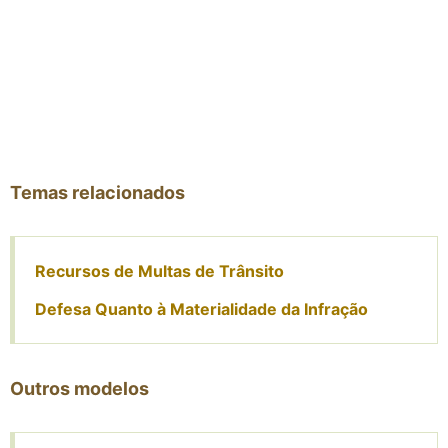
Temas relacionados
Recursos de Multas de Trânsito
Defesa Quanto à Materialidade da Infração
Outros modelos