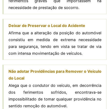
ferimentos graves que importassem na
necessidade de prestação de socorro.
Deixar de Preservar o Local do Acidente
Afirma que a alteração da posição do automóvel
consistiu em medida de extrema necessidade
para segurança, tendo em vista se tratar de via
com intensa movimentação de veículos.
Não adotar Providências para Remover o Veículo
do Local
Alega que o condutor do veículo, em decorrência
dos ferimentos sofridos, encontrava-se
impossibilitado de tomar qualquer providência no
sentido remoção do automóvel.