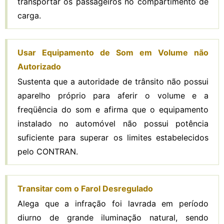
transportar os passageiros no compartimento de
carga.
Usar Equipamento de Som em Volume não
Autorizado
Sustenta que a autoridade de trânsito não possui
aparelho próprio para aferir o volume e a
freqüência do som e afirma que o equipamento
instalado no automóvel não possui potência
suficiente para superar os limites estabelecidos
pelo CONTRAN.
Transitar com o Farol Desregulado
Alega que a infração foi lavrada em período
diurno de grande iluminação natural, sendo