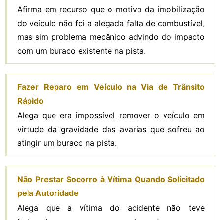
Afirma em recurso que o motivo da imobilização
do veículo não foi a alegada falta de combustível,
mas sim problema mecânico advindo do impacto
com um buraco existente na pista.
Fazer Reparo em Veículo na Via de Trânsito
Rápido
Alega que era impossível remover o veículo em
virtude da gravidade das avarias que sofreu ao
atingir um buraco na pista.
Não Prestar Socorro à Vítima Quando Solicitado
pela Autoridade
Alega que a vítima do acidente não teve