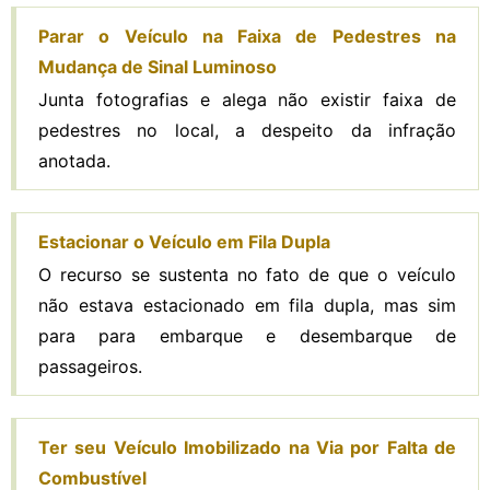
Parar o Veículo na Faixa de Pedestres na
Mudança de Sinal Luminoso
Junta fotografias e alega não existir faixa de
pedestres no local, a despeito da infração
anotada.
Estacionar o Veículo em Fila Dupla
O recurso se sustenta no fato de que o veículo
não estava estacionado em fila dupla, mas sim
para para embarque e desembarque de
passageiros.
Ter seu Veículo Imobilizado na Via por Falta de
Combustível