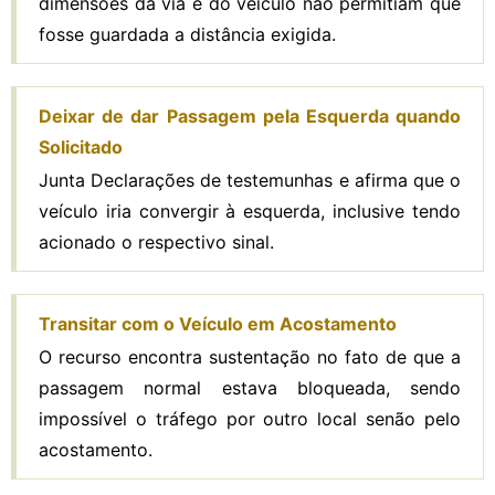
dimensões da via e do veículo não permitiam que
fosse guardada a distância exigida.
Deixar de dar Passagem pela Esquerda quando
Solicitado
Junta Declarações de testemunhas e afirma que o
veículo iria convergir à esquerda, inclusive tendo
acionado o respectivo sinal.
Transitar com o Veículo em Acostamento
O recurso encontra sustentação no fato de que a
passagem normal estava bloqueada, sendo
impossível o tráfego por outro local senão pelo
acostamento.