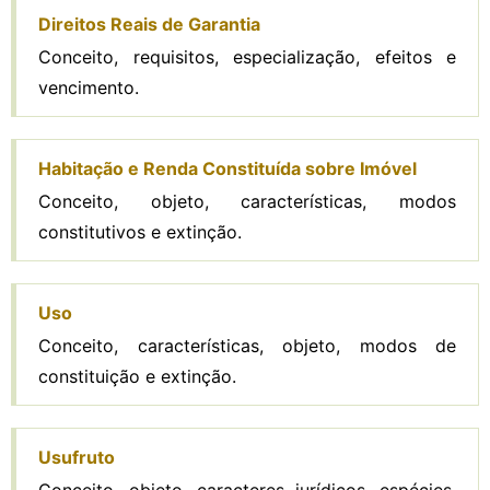
Direitos Reais de Garantia
Conceito, requisitos, especialização, efeitos e
vencimento.
Habitação e Renda Constituída sobre Imóvel
Conceito, objeto, características, modos
constitutivos e extinção.
Uso
Conceito, características, objeto, modos de
constituição e extinção.
Usufruto
Conceito, objeto, caracteres jurídicos, espécies,