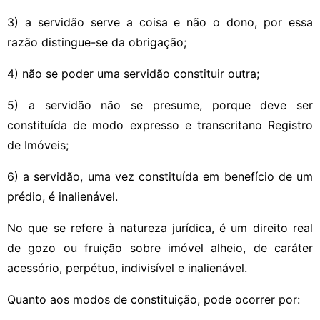
3) a servidão serve a coisa e não o dono, por essa
razão distingue-se da obrigação;
4) não se poder uma servidão constituir outra;
5) a servidão não se presume, porque deve ser
constituída de modo expresso e transcritano Registro
de Imóveis;
6) a servidão, uma vez constituída em benefício de um
prédio, é inalienável.
No que se refere à natureza jurídica, é um direito real
de gozo ou fruição sobre imóvel alheio, de caráter
acessório, perpétuo, indivisível e inalienável.
Quanto aos modos de constituição, pode ocorrer por: