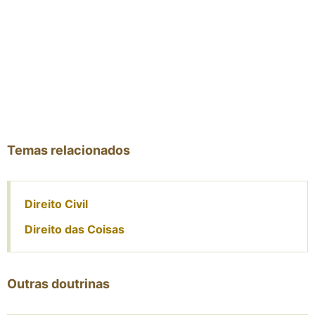
Temas relacionados
Direito Civil
Direito das Coisas
Outras doutrinas