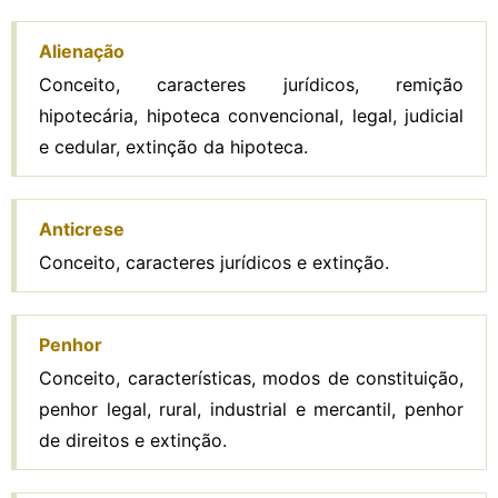
Alienação
Conceito, caracteres jurídicos, remição
hipotecária, hipoteca convencional, legal, judicial
e cedular, extinção da hipoteca.
Anticrese
Conceito, caracteres jurídicos e extinção.
Penhor
Conceito, características, modos de constituição,
penhor legal, rural, industrial e mercantil, penhor
de direitos e extinção.