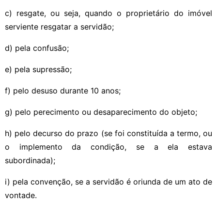
c) resgate, ou seja, quando o proprietário do imóvel
serviente resgatar a servidão;
d) pela confusão;
e) pela supressão;
f) pelo desuso durante 10 anos;
g) pelo perecimento ou desaparecimento do objeto;
h) pelo decurso do prazo (se foi constituída a termo, ou
o implemento da condição, se a ela estava
subordinada);
i) pela convenção, se a servidão é oriunda de um ato de
vontade.