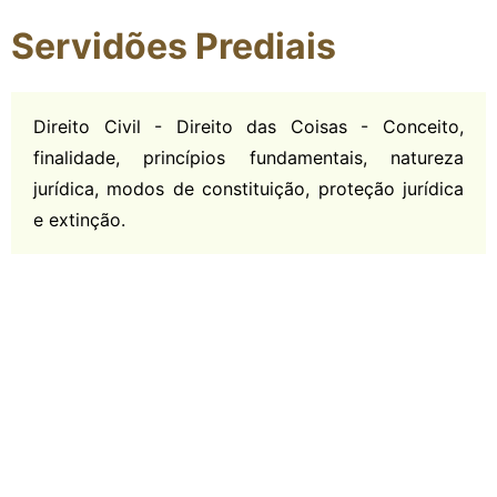
Servidões Prediais
Direito Civil - Direito das Coisas - Conceito,
finalidade, princípios fundamentais, natureza
jurídica, modos de constituição, proteção jurídica
e extinção.