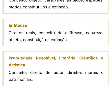
modos constitutivos e extinção.
Enfiteuse
Direitos reais, conceito de enfiteuse, natureza,
objeto, constituição e extinção.
Propriedade Resolúvel, Literária, Científica e
Artística
Conceito, direito de autor, direitos morais e
patrimoniais.