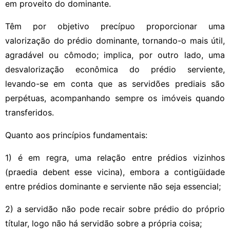
em proveito do dominante.
Têm por objetivo precípuo proporcionar uma
valorização do prédio dominante, tornando-o mais útil,
agradável ou cômodo; implica, por outro lado, uma
desvalorização econômica do prédio serviente,
levando-se em conta que as servidões prediais são
perpétuas, acompanhando sempre os imóveis quando
transferidos.
Quanto aos princípios fundamentais:
1) é em regra, uma relação entre prédios vizinhos
(praedia debent esse vicina), embora a contigüidade
entre prédios dominante e serviente não seja essencial;
2) a servidão não pode recair sobre prédio do próprio
títular, logo não há servidão sobre a própria coisa;