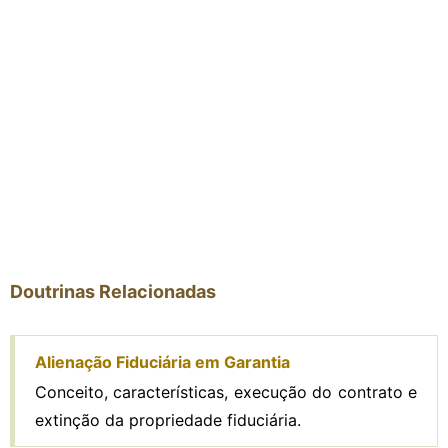
Doutrinas Relacionadas
Alienação Fiduciária em Garantia
Conceito, características, execução do contrato e
extinção da propriedade fiduciária.