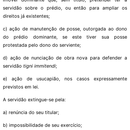
servidão sobre o prédio, ou então para ampliar os
direitos já existentes;
c) ação de manutenção de posse, outorgada ao dono
do prédio dominante, se este tiver sua posse
protestada pelo dono do serviente;
d) ação de nunciação de obra nova para defender a
servidão
tigni immitendi
;
e) ação de usucapião, nos casos expressamente
previstos em lei.
A servidão extingue-se pela:
a) renúncia do seu titular;
b) impossibilidade de seu exercício;