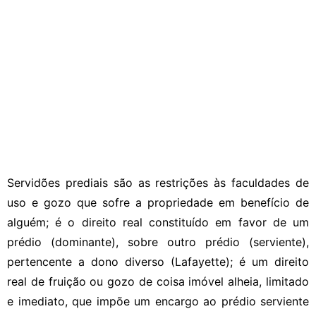
Servidões prediais são as restrições às faculdades de
uso e gozo que sofre a propriedade em benefício de
alguém; é o direito real constituído em favor de um
prédio (dominante), sobre outro prédio (serviente),
pertencente a dono diverso (Lafayette); é um direito
real de fruição ou gozo de coisa imóvel alheia, limitado
e imediato, que impõe um encargo ao prédio serviente