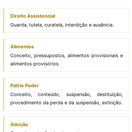
Direito Assistencial
Guarda, tutela, curatela, interdição e ausência.
Alimentos
Conceito, pressupostos, alimentos provisionais e
alimentos provisórios.
Pátrio Poder
Conceito, conteúdo, suspensão, destituição,
procedimento da perda e da suspensão, extinção.
Adoção