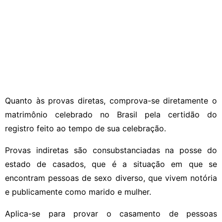
Quanto às provas diretas, comprova-se diretamente o
matrimônio celebrado no Brasil pela certidão do
registro feito ao tempo de sua celebração.
Provas indiretas são consubstanciadas na posse do
estado de casados, que é a situação em que se
encontram pessoas de sexo diverso, que vivem notória
e publicamente como marido e mulher.
Aplica-se para provar o casamento de pessoas