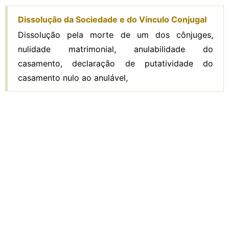
Dissolução da Sociedade e do Vínculo Conjugal
Dissolução pela morte de um dos cônjuges,
nulidade matrimonial, anulabilidade do
casamento, declaração de putatividade do
casamento nulo ao anulável,