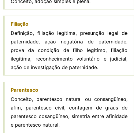
Conceito, adoção simples e plena.
Filiação
Definição, filiação legítima, presunção legal de
paternidade, ação negatória de paternidade,
prova da condição de filho legítimo, filiação
ilegítima, reconhecimento voluntário e judicial,
ação de investigação de paternidade.
Parentesco
Conceito, parentesco natural ou consangüíneo,
afim, parentesco civil, contagem de graus de
parentesco cosangüíneo, simetria entre afinidade
e parentesco natural.