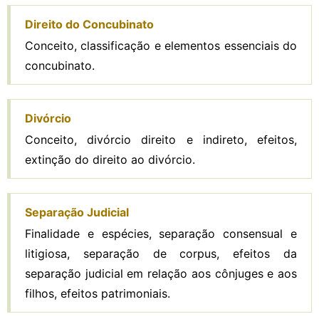
Direito do Concubinato
Conceito, classificação e elementos essenciais do
concubinato.
Divórcio
Conceito, divórcio direito e indireto, efeitos,
extinção do direito ao divórcio.
Separação Judicial
Finalidade e espécies, separação consensual e
litigiosa, separação de corpus, efeitos da
separação judicial em relação aos cônjuges e aos
filhos, efeitos patrimoniais.