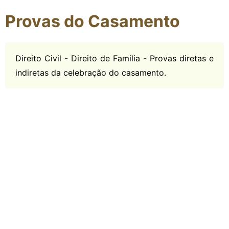
Provas do Casamento
Direito Civil - Direito de Família - Provas diretas e
indiretas da celebração do casamento.