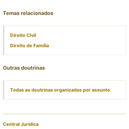
Temas relacionados
Direito Civil
Direito de Família
Outras doutrinas
Todas as doutrinas organizadas por assunto
Central Jurídica