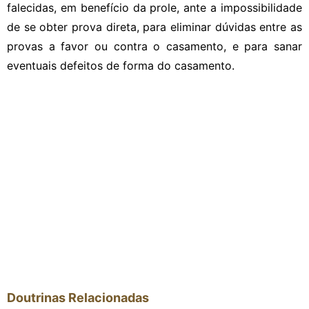
falecidas, em benefício da prole, ante a impossibilidade
de se obter prova direta, para eliminar dúvidas entre as
provas a favor ou contra o casamento, e para sanar
eventuais defeitos de forma do casamento.
Doutrinas Relacionadas