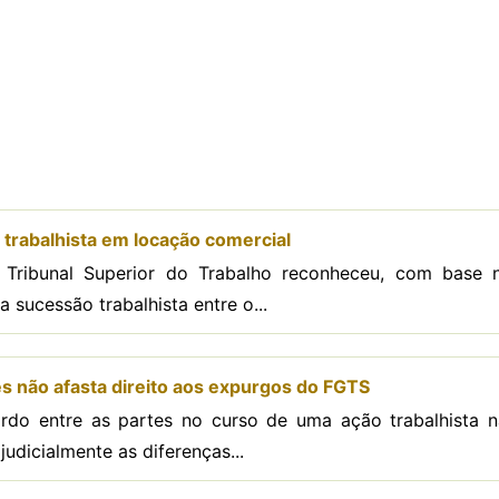
trabalhista em locação comercial
 Tribunal Superior do Trabalho reconheceu, com base 
 sucessão trabalhista entre o...
s não afasta direito aos expurgos do FGTS
do entre as partes no curso de uma ação trabalhista nã
judicialmente as diferenças...