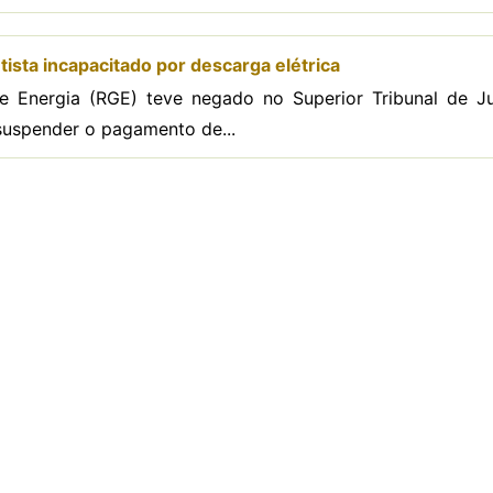
ista incapacitado por descarga elétrica
 Energia (RGE) teve negado no Superior Tribunal de Ju
 suspender o pagamento de...