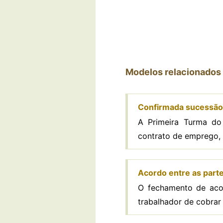
Modelos relacionados
Confirmada sucessão 
A Primeira Turma do
contrato de emprego, a
Acordo entre as parte
O fechamento de acor
trabalhador de cobrar 