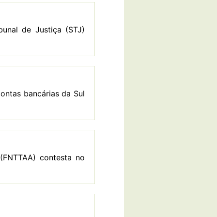
unal de Justiça (STJ)
ontas bancárias da Sul
 (FNTTAA) contesta no