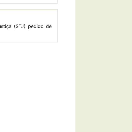
stiça (STJ) pedido de