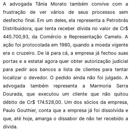
A advogada Tânia Morato também convive com a
frustração de ver vários de seus processos sem
desfecho final. Em um deles, ela representa a Petrobrás
Distribuidora, que tenta receber dívida no valor de Cr$
445.700,93, da Comércio e Representação Camelo. A
ação foi protocolada em 1980, quando a moeda vigente
era o cruzeiro. De lá para cá, a empresa já fechou suas
portas e a estatal agora quer obter autorização judicial
para pedir aos bancos a lista de clientes para tentar
localizar o devedor. O pedido ainda não foi julgado. A
advogada também representa a Marmoria Serra
Dourada, que executou um cliente que não quitou
débito de Cr$ 174.528,00. Um dos sócios da empresa,
Paulo Gouthier, conta que a empresa já foi dissolvida e
que, até hoje, amarga o dissabor de não ter recebido a
dívida.