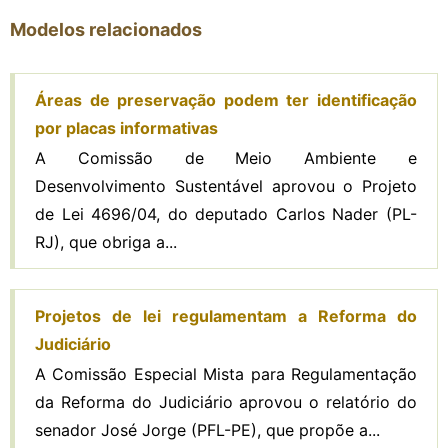
Modelos relacionados
Áreas de preservação podem ter identificação
por placas informativas
A Comissão de Meio Ambiente e
Desenvolvimento Sustentável aprovou o Projeto
de Lei 4696/04, do deputado Carlos Nader (PL-
RJ), que obriga a...
Projetos de lei regulamentam a Reforma do
Judiciário
A Comissão Especial Mista para Regulamentação
da Reforma do Judiciário aprovou o relatório do
senador José Jorge (PFL-PE), que propõe a...