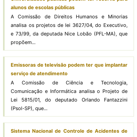
alunos de escolas públicas
A Comissão de Direitos Humanos e Minorias
analisa os projetos de lei 3627/04, do Executivo,
e 73/99, da deputada Nice Lobão (PFL-MA), que
propõem...
Emissoras de televisão podem ter que implantar
serviço de atendimento
A Comissão de Ciência e Tecnologia,
Comunicação e Informática analisa o Projeto de
Lei 5815/01, do deputado Orlando Fantazzini
(Psol-SP), que...
Sistema Nacional de Controle de Acidentes de