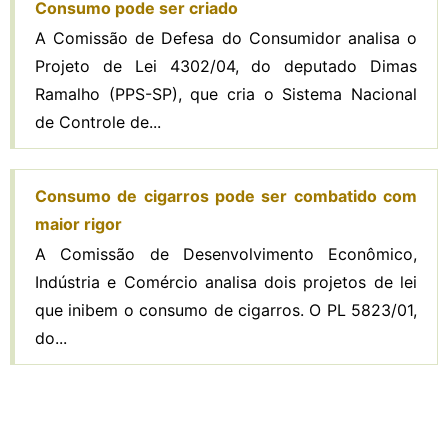
Consumo pode ser criado
A Comissão de Defesa do Consumidor analisa o
Projeto de Lei 4302/04, do deputado Dimas
Ramalho (PPS-SP), que cria o Sistema Nacional
de Controle de...
Consumo de cigarros pode ser combatido com
maior rigor
A Comissão de Desenvolvimento Econômico,
Indústria e Comércio analisa dois projetos de lei
que inibem o consumo de cigarros. O PL 5823/01,
do...