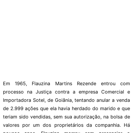
Em 1965, Flauzina Martins Rezende entrou com
processo na Justiça contra a empresa Comercial e
Importadora Sotel, de Goiânia, tentando anular a venda
de 2.999 ações que ela havia herdado do marido e que
teriam sido vendidas, sem sua autorização, na bolsa de
valores por um dos proprietários da companhia. Há