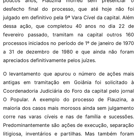
poucos anos, Flauzina morreu sem presenciar o
desfecho final do processo, que até hoje não foi
julgado em definitivo pela 9ª Vara Cível da capital. Além
dessa ação, que completou 40 anos no dia 22 de
fevereiro passado, tramitam na capital outros 160
processos iniciados no período de 1º de janeiro de 1970
a 31 de dezembro de 1980 e que ainda não foram
apreciados definitivamente pelos juízes.
O levantamento que apurou o número de ações mais
antigas em tramitação em Goiânia foi solicitado à
Coordenadoria Judiciária do Foro da capital pelo jornal
O Popular. A exemplo do processo de Flauzina, a
maioria dos casos mais morosos ainda sem julgamento
corre nas varas cíveis e nas de família e sucessões.
Predominantemente são ações de execução, separação
litigiosa, inventários e partilhas. Mas também foram