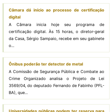
Câmara dá início ao processo de certificação
digital
A Câmara inicia hoje seu programa de
certificação digital. Às 15 horas, o diretor-geral
da Casa, Sérgio Sampaio, recebe em seu gabinete
o...
Ônibus poderão ter detector de metal
A Comissão de Segurança Pública e Combate ao
Crime Organizado analisa o Projeto de Lei
3569/04, do deputado Fernando de Fabinho (PFL-
BA), que...
Universidades públicas podem ter reserva para