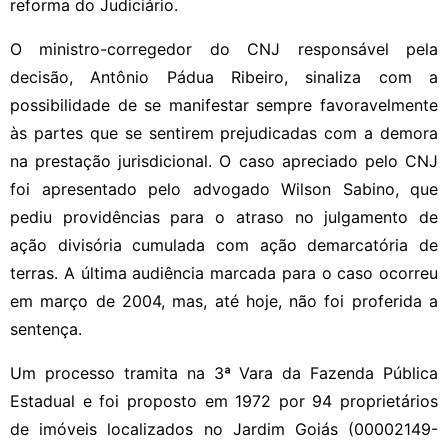
reforma do Judiciário.
O ministro-corregedor do CNJ responsável pela
decisão, Antônio Pádua Ribeiro, sinaliza com a
possibilidade de se manifestar sempre favoravelmente
às partes que se sentirem prejudicadas com a demora
na prestação jurisdicional. O caso apreciado pelo CNJ
foi apresentado pelo advogado Wilson Sabino, que
pediu providências para o atraso no julgamento de
ação divisória cumulada com ação demarcatória de
terras. A última audiência marcada para o caso ocorreu
em março de 2004, mas, até hoje, não foi proferida a
sentença.
Um processo tramita na 3ª Vara da Fazenda Pública
Estadual e foi proposto em 1972 por 94 proprietários
de imóveis localizados no Jardim Goiás (00002149-