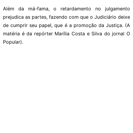
Além da má-fama, o retardamento no julgamento
prejudica as partes, fazendo com que o Judiciário deixe
de cumprir seu papel, que é a promoção da Justiça. (A
matéria é da repórter Marília Costa e Silva do jornal O
Popular).