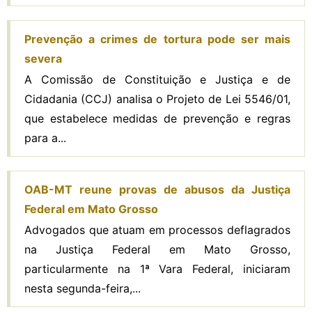
Prevenção a crimes de tortura pode ser mais
severa
A Comissão de Constituição e Justiça e de
Cidadania (CCJ) analisa o Projeto de Lei 5546/01,
que estabelece medidas de prevenção e regras
para a...
OAB-MT reune provas de abusos da Justiça
Federal em Mato Grosso
Advogados que atuam em processos deflagrados
na Justiça Federal em Mato Grosso,
particularmente na 1ª Vara Federal, iniciaram
nesta segunda-feira,...