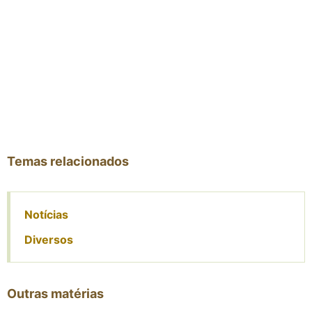
Temas relacionados
Notícias
Diversos
Outras matérias