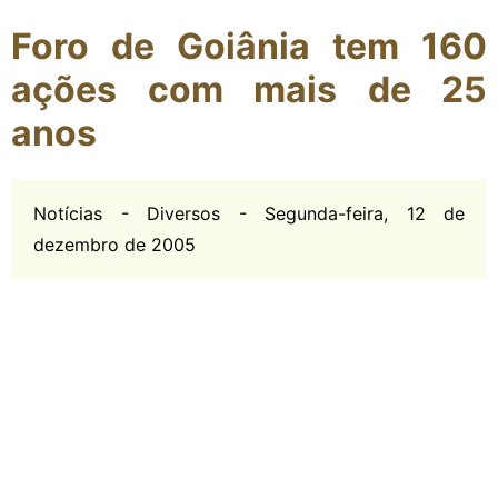
Foro de Goiânia tem 160
ações com mais de 25
anos
Notícias - Diversos - Segunda-feira, 12 de
dezembro de 2005