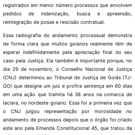
registrados em menor número processos que envolvem
pedidos de indenização, busca e apreensão,
reintegração de posse e rescisão contratual.
Essa radiografia do andamento processual demonstra
de forma clara que muitos goianos realmente têm de
esperar indefinidamente pela apreciação final do seu
caso pela Justiça. Ela também é importante porque, no
dia 29 de novembro, o Conselho Nacional de Justiça
(CNJ) determinou ao Tribunal de Justiça de Goiás (TJ-
GO) que designe um juiz e profira sentença em 60 dias
em uma ação que tramita há 38 anos na comarca de
Iaciara, no nordeste goiano. Essa foi a primeira vez que
o CNJ julgou representação por morosidade no
andamento de processos depois que o órgão foi criado
este ano pela Emenda Constitucional 45, que tratou da