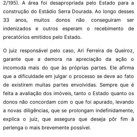
2/195). A área foi desapropriada pelo Estado para a
construção do Estádio Serra Dourada. Ao longo desses
33 anos, muitos donos não conseguiram ser
indenizados e outros esperam o recebimento de
precatórios emitidos pelo Estado.
O juiz responsável pelo caso, Ari Ferreira de Queiroz,
garante que a demora na apreciação da ação o
incomoda mais do que às próprias partes. Ele afirma
que a dificuldade em julgar o processo se deve ao fato
de existirem muitas partes envolvidas. Sempre que é
feita a avaliação dos imóveis, tanto o Estado quanto os
donos não concordam com o que foi apurado, levando
a novas diligências, que se prolongam indefinidamente,
explica o juiz, que assegura que deseja pôr fim à
perlenga o mais brevemente possível.