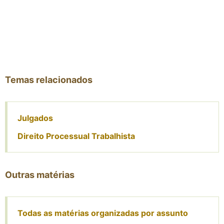
Temas relacionados
Julgados
Direito Processual Trabalhista
Outras matérias
Todas as matérias organizadas por assunto