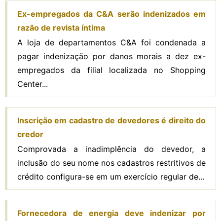
Ex-empregados da C&A serão indenizados em
razão de revista íntima
A loja de departamentos C&A foi condenada a
pagar indenização por danos morais a dez ex-
empregados da filial localizada no Shopping
Center...
Inscrição em cadastro de devedores é direito do
credor
Comprovada a inadimplência do devedor, a
inclusão do seu nome nos cadastros restritivos de
crédito configura-se em um exercício regular de...
Fornecedora de energia deve indenizar por