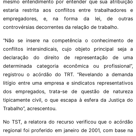
mesmo entendimento por entender que sua atribuição
estaria restrita aos conflitos entre trabalhadores e
empregadores, e, na forma da lei, de outras
controvérsias decorrentes da relação de trabalho.
“Não se insere na competência o conhecimento de
conflitos intersindicais, cujo objeto principal seja a
declaração do direito de representação de uma
determinada categoria econômica ou profissional”,
registrou o acórdão do TRT. “Revelando a demanda
litígio entre uma empresa e sindicatos representativos
dos empregados, trata-se de questão de natureza
tipicamente civil, o que escapa à esfera da Justiça do
Trabalho”, acrescentou.
No TST, a relatora do recurso verificou que o acórdão
regional foi proferido em janeiro de 2001, com base na