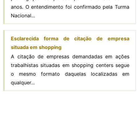
anos. O entendimento foi confirmado pela Turma
Nacional...
Esclarecida forma de citação de empresa
situada em shopping
A citação de empresas demandadas em ações
trabalhistas situadas em shopping centers segue
o mesmo formato daquelas localizadas em
qualquer...