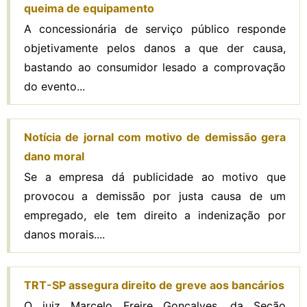
queima de equipamento
A concessionária de serviço público responde
objetivamente pelos danos a que der causa,
bastando ao consumidor lesado a comprovação
do evento...
Notícia de jornal com motivo de demissão gera
dano moral
Se a empresa dá publicidade ao motivo que
provocou a demissão por justa causa de um
empregado, ele tem direito a indenização por
danos morais....
TRT-SP assegura direito de greve aos bancários
O juiz Marcelo Freire Gonçalves, da Seção