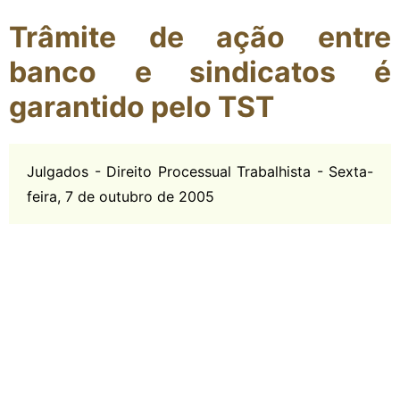
Trâmite de ação entre
banco e sindicatos é
garantido pelo TST
Julgados - Direito Processual Trabalhista - Sexta-
feira, 7 de outubro de 2005