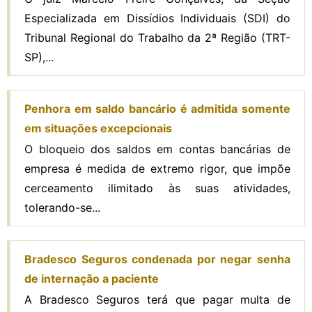
Especializada em Dissídios Individuais (SDI) do
Tribunal Regional do Trabalho da 2ª Região (TRT-
SP),...
Penhora em saldo bancário é admitida somente
em situações excepcionais
O bloqueio dos saldos em contas bancárias de
empresa é medida de extremo rigor, que impõe
cerceamento ilimitado às suas atividades,
tolerando-se...
Bradesco Seguros condenada por negar senha
de internação a paciente
A Bradesco Seguros terá que pagar multa de