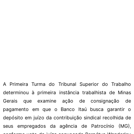
A Primeira Turma do Tribunal Superior do Trabalho
determinou à primeira instância trabalhista de Minas
Gerais que examine ação de consignação de
pagamento em que o Banco Itaú busca garantir o
depósito em juízo da contribuição sindical recolhida de
seus empregados da agência de Patrocínio (MG),