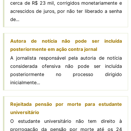
cerca de R$ 23 mil, corrigidos monetariamente e
acrescidos de juros, por não ter liberado a senha
de...
Autora de notícia não pode ser incluída
posteriormente em ação contra jornal
A jornalista responsável pela autoria de notícia
considerada ofensiva não pode ser incluída
posteriormente no processo dirigido
inicialmente...
Rejeitada pensão por morte para estudante
universitário
O estudante universitário não tem direito à
prorrogação da pensão por morte até os 24