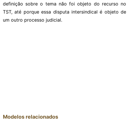
definição sobre o tema não foi objeto do recurso no
TST, até porque essa disputa intersindical é objeto de
um outro processo judicial.
Modelos relacionados