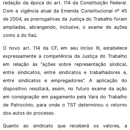
redação da época do art. 114 da Constituição Federal.
Com a vigência atual da Emenda Constitucional nº 45
de 2004, as prerrogativas da Justiça do Trabalho foram
ampliadas, abrangendo, inclusive, o exame de ações
como a do Itaú.
O novo art. 114 da CF, em seu inciso III, estabelece
expressamente a competência da Justiça do Trabalho
em relação às “ações sobre representação sindical,
entre sindicatos, entre sindicatos e trabalhadores e,
entre sindicatos e empregadores”. A aplicação do
dispositivo resultará, assim, no futuro exame da ação
em consignação em pagamento pela Vara do Trabalho
de Patrocínio, para onde o TST determinou o retorno
dos autos do processo.
Quanto ao sindicato que receberá os valores, a