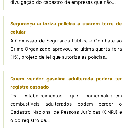
divulgação do cadastro de empresas que não...
Segurança autoriza polícias a usarem torre de
celular
A Comissão de Segurança Pública e Combate ao
Crime Organizado aprovou, na última quarta-feira
(15), projeto de lei que autoriza as polícias...
Quem vender gasolina adulterada poderá ter
registro cassado
Os estabelecimentos que comercializarem
combustíveis adulterados podem perder o
Cadastro Nacional de Pessoas Jurídicas (CNPJ) e
o do registro da...