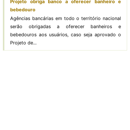
Projeto obriga banco a oferecer banheiro e
bebedouro
Agências bancárias em todo o território nacional
serão obrigadas a oferecer banheiros e
bebedouros aos usuários, caso seja aprovado o
Projeto de...