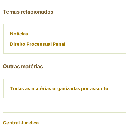
Temas relacionados
Notícias
Direito Processual Penal
Outras matérias
Todas as matérias organizadas por assunto
Central Jurídica