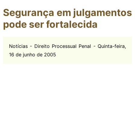
Segurança em julgamentos
pode ser fortalecida
Notícias - Direito Processual Penal - Quinta-feira,
16 de junho de 2005