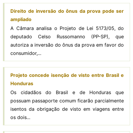
Direito de inversão do ônus da prova pode ser
ampliado
A Câmara analisa o Projeto de Lei 5173/05, do
deputado Celso Russomanno (PP-SP), que
autoriza a inversão do ônus da prova em favor do
consumidor,...
Projeto concede isenção de visto entre Brasil e
Honduras
Os cidadãos do Brasil e de Honduras que
possuam passaporte comum ficarão parcialmente
isentos da obrigação de visto em viagens entre
os dois...