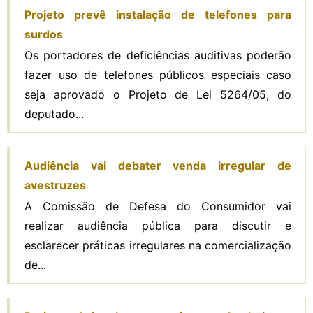
Projeto prevê instalação de telefones para
surdos
Os portadores de deficiências auditivas poderão
fazer uso de telefones públicos especiais caso
seja aprovado o Projeto de Lei 5264/05, do
deputado...
Audiência vai debater venda irregular de
avestruzes
A Comissão de Defesa do Consumidor vai
realizar audiência pública para discutir e
esclarecer práticas irregulares na comercialização
de...