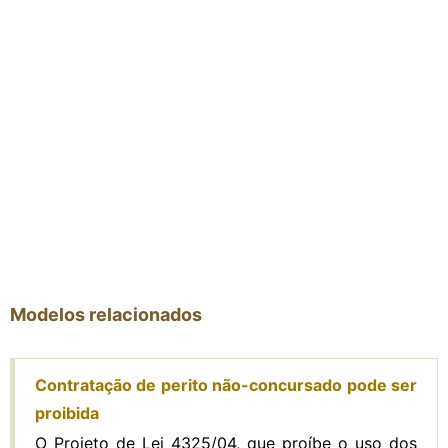
Modelos relacionados
Contratação de perito não-concursado pode ser
proibida
O Projeto de Lei 4325/04, que proíbe o uso dos