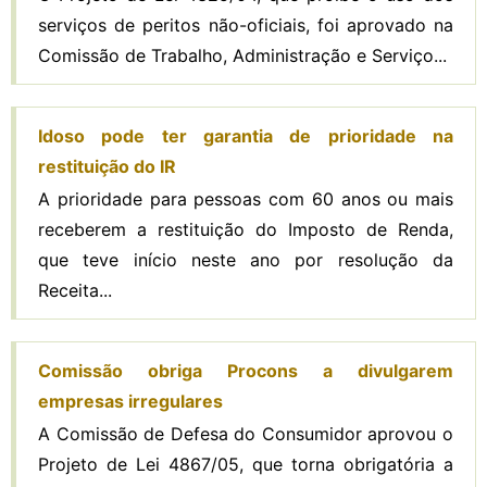
serviços de peritos não-oficiais, foi aprovado na
Comissão de Trabalho, Administração e Serviço...
Idoso pode ter garantia de prioridade na
restituição do IR
A prioridade para pessoas com 60 anos ou mais
receberem a restituição do Imposto de Renda,
que teve início neste ano por resolução da
Receita...
Comissão obriga Procons a divulgarem
empresas irregulares
A Comissão de Defesa do Consumidor aprovou o
Projeto de Lei 4867/05, que torna obrigatória a