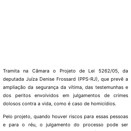
Tramita na Câmara o Projeto de Lei 5262/05, da
deputada Juíza Denise Frossard (PPS-RJ), que prevê a
ampliação da segurança da vítima, das testemunhas e
dos peritos envolvidos em julgamentos de crimes
dolosos contra a vida, como é caso de homicídios.
Pelo projeto, quando houver riscos para essas pessoas
e para o réu, o julgamento do processo pode ser