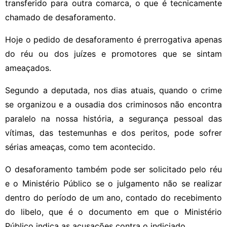
transferido para outra comarca, o que é tecnicamente
chamado de desaforamento.
Hoje o pedido de desaforamento é prerrogativa apenas
do réu ou dos juízes e promotores que se sintam
ameaçados.
Segundo a deputada, nos dias atuais, quando o crime
se organizou e a ousadia dos criminosos não encontra
paralelo na nossa história, a segurança pessoal das
vítimas, das testemunhas e dos peritos, pode sofrer
sérias ameaças, como tem acontecido.
O desaforamento também pode ser solicitado pelo réu
e o Ministério Público se o julgamento não se realizar
dentro do período de um ano, contado do recebimento
do libelo, que é o documento em que o Ministério
Público indica as acusações contra o indiciado.