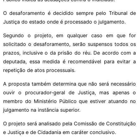
O desaforamento é decidido sempre pelo Tribunal de
Justiça do estado onde é processado o julgamento.
Segundo o projeto, em qualquer caso em que for
solicitado o desaforamento, serão suspensos todos os
prazos, inclusive o da prisão do réu. De acordo com a
deputada, essa medida é recomendável para evitar a
repetição de atos processuais.
A proposta também determina que não será necessário
ouvir o procurador-geral de Justiça, mas apenas o
membro do Ministério Público que estiver atuando no
julgamento na instância superior.
O projeto será analisado pela Comissão de Constituição
e Justiça e de Cidadania em caráter conclusivo.