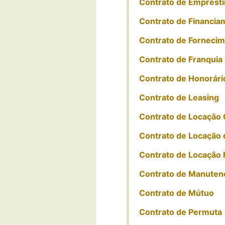
Contrato de Emprést
Contrato de Financia
Contrato de Forneci
Contrato de Franquia
Contrato de Honorári
Contrato de Leasing
Contrato de Locação 
Contrato de Locação 
Contrato de Locação 
Contrato de Manuten
Contrato de Mútuo
Contrato de Permuta