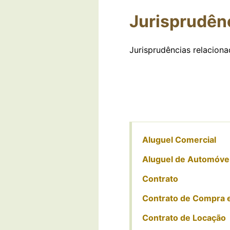
Jurisprudênc
Jurisprudências relacionad
Aluguel Comercial
Aluguel de Automóve
Contrato
Contrato de Compra 
Contrato de Locação