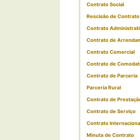
Contrato Social
Rescisão de Contrato
Contrato Administrat
Contrato de Arrenda
Contrato Comercial
Contrato de Comodat
Contrato de Parceria
Parceria Rural
Contrato de Prestaçã
Contrato de Serviço
Contrato Internaciona
Minuta de Contrato