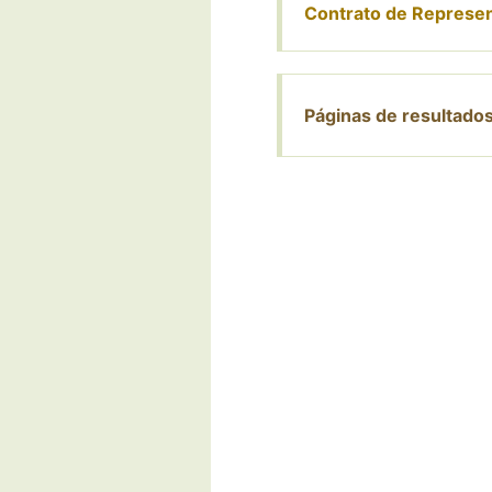
Contrato de Represe
Páginas de resultado