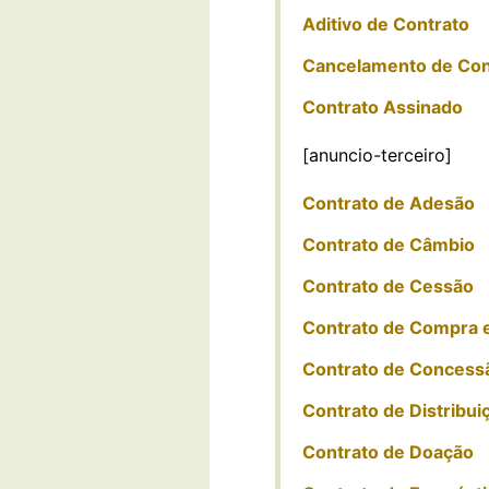
Aditivo de Contrato
Cancelamento de Con
Contrato Assinado
[anuncio-terceiro]
Contrato de Adesão
Contrato de Câmbio
Contrato de Cessão
Contrato de Compra 
Contrato de Concess
Contrato de Distribui
Contrato de Doação