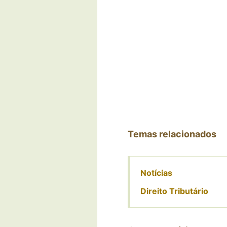
Temas relacionados
Notícias
Direito Tributário