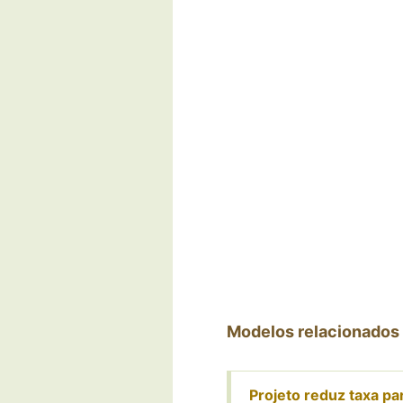
Modelos relacionados
Projeto reduz taxa p