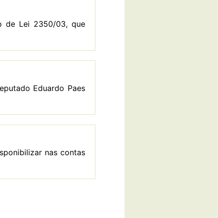
o de Lei 2350/03, que
deputado Eduardo Paes
sponibilizar nas contas