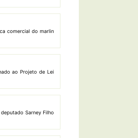
ca comercial do marlin
nado ao Projeto de Lei
, deputado Sarney Filho