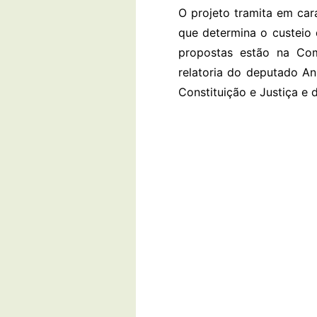
O projeto tramita em car
que determina o custeio 
propostas estão na Com
relatoria do deputado An
Constituição e Justiça e 