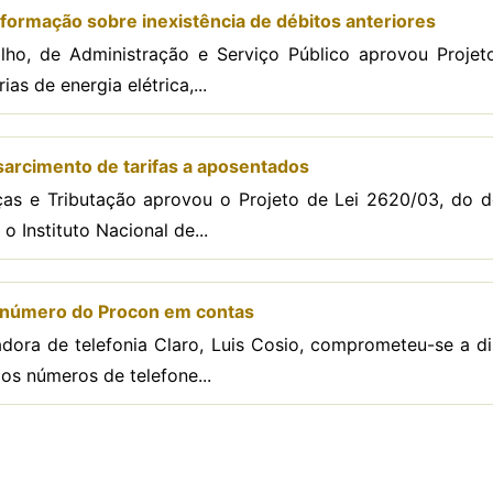
formação sobre inexistência de débitos anteriores
ho, de Administração e Serviço Público aprovou Projet
as de energia elétrica,...
arcimento de tarifas a aposentados
as e Tributação aprovou o Projeto de Lei 2620/03, do 
o Instituto Nacional de...
r número do Procon em contas
dora de telefonia Claro, Luis Cosio, comprometeu-se a di
os números de telefone...