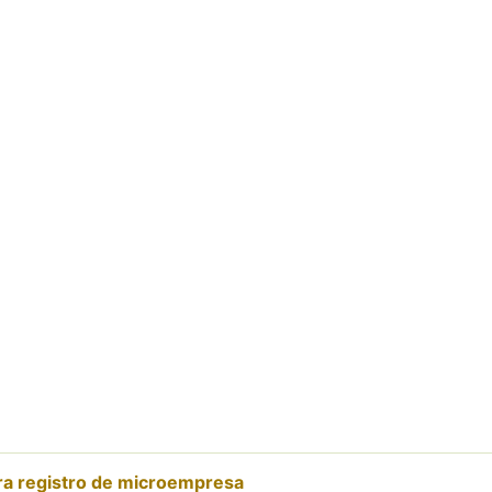
ara registro de microempresa