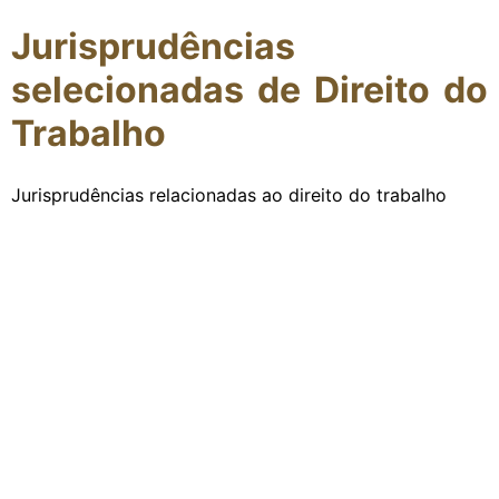
Jurisprudências
selecionadas de Direito do
Trabalho
Jurisprudências relacionadas ao direito do trabalho