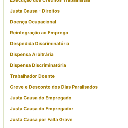
Justa Causa - Direitos
Doença Ocupacional
Reintegração ao Emprego
Despedida Discriminatória
Dispensa Arbitrária
Dispensa Discriminatória
Trabalhador Doente
Greve e Desconto dos Dias Paralisados
Justa Causa do Empregado
Justa Causa do Empregador
Justa Causa por Falta Grave