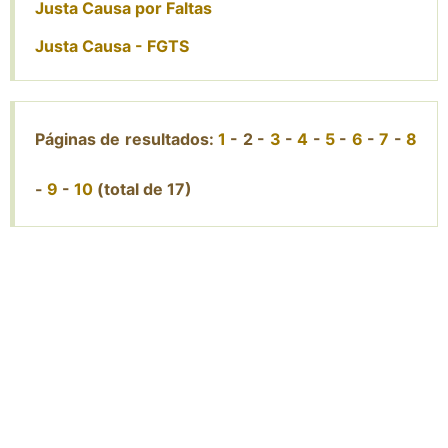
Justa Causa por Faltas
Justa Causa - FGTS
Páginas de resultados:
1
-
2
-
3
-
4
-
5
-
6
-
7
-
8
-
9
-
10
(total de 17)