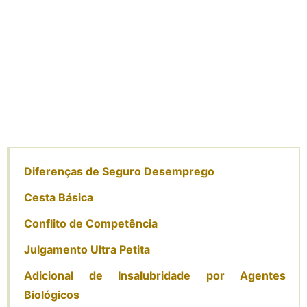
Diferenças de Seguro Desemprego
Cesta Básica
Conflito de Competência
Julgamento Ultra Petita
Adicional de Insalubridade por Agentes
Biológicos