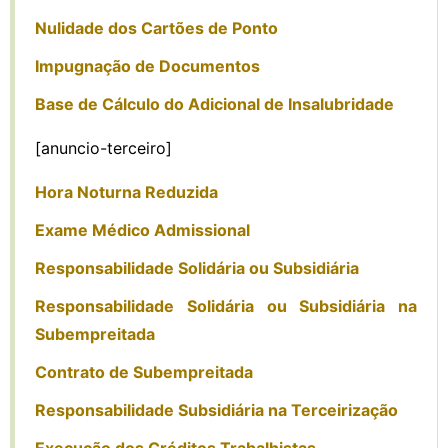
Nulidade dos Cartões de Ponto
Impugnação de Documentos
Base de Cálculo do Adicional de Insalubridade
[anuncio-terceiro]
Hora Noturna Reduzida
Exame Médico Admissional
Responsabilidade Solidária ou Subsidiária
Responsabilidade Solidária ou Subsidiária na
Subempreitada
Contrato de Subempreitada
Responsabilidade Subsidiária na Terceirização
Execução dos Créditos Trabalhistas