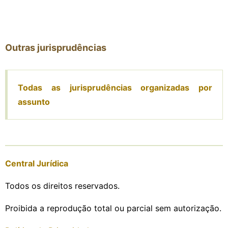
Outras jurisprudências
Todas as jurisprudências organizadas por
assunto
Central Jurídica
Todos os direitos reservados.
Proibida a reprodução total ou parcial sem autorização.