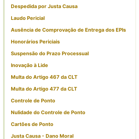
Despedida por Justa Causa
Laudo Pericial
Ausência de Comprovação de Entrega dos EPIs
Honorários Periciais
Suspensão do Prazo Processual
Inovação à Lide
Multa do Artigo 467 da CLT
Multa do Artigo 477 da CLT
Controle de Ponto
Nulidade do Controle de Ponto
Cartões de Ponto
Justa Causa - Dano Moral